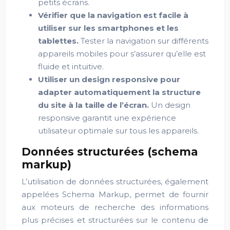
petits écrans.
Vérifier que la navigation est facile à
utiliser sur les smartphones et les
tablettes.
Tester la navigation sur différents
appareils mobiles pour s’assurer qu’elle est
fluide et intuitive.
Utiliser un design responsive pour
adapter automatiquement la structure
du site à la taille de l’écran.
Un design
responsive garantit une expérience
utilisateur optimale sur tous les appareils.
Données structurées (schema
markup)
L’utilisation de données structurées, également
appelées Schema Markup, permet de fournir
aux moteurs de recherche des informations
plus précises et structurées sur le contenu de