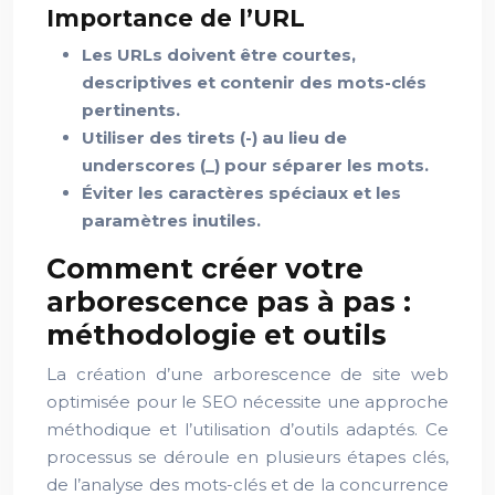
Importance de l’URL
Les URLs doivent être courtes,
descriptives et contenir des mots-clés
pertinents.
Utiliser des tirets (-) au lieu de
underscores (_) pour séparer les mots.
Éviter les caractères spéciaux et les
paramètres inutiles.
Comment créer votre
arborescence pas à pas :
méthodologie et outils
La création d’une arborescence de site web
optimisée pour le SEO nécessite une approche
méthodique et l’utilisation d’outils adaptés. Ce
processus se déroule en plusieurs étapes clés,
de l’analyse des mots-clés et de la concurrence