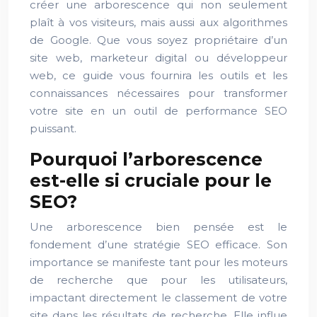
créer une arborescence qui non seulement
plaît à vos visiteurs, mais aussi aux algorithmes
de Google. Que vous soyez propriétaire d’un
site web, marketeur digital ou développeur
web, ce guide vous fournira les outils et les
connaissances nécessaires pour transformer
votre site en un outil de performance SEO
puissant.
Pourquoi l’arborescence
est-elle si cruciale pour le
SEO?
Une arborescence bien pensée est le
fondement d’une stratégie SEO efficace. Son
importance se manifeste tant pour les moteurs
de recherche que pour les utilisateurs,
impactant directement le classement de votre
site dans les résultats de recherche. Elle influe