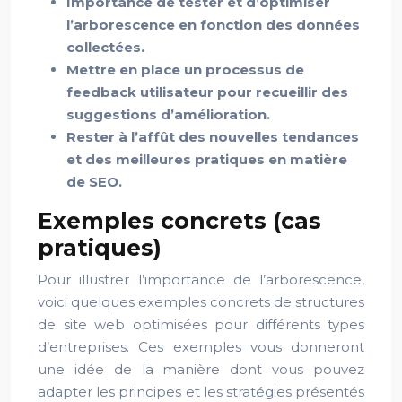
Importance de tester et d’optimiser
l’arborescence en fonction des données
collectées.
Mettre en place un processus de
feedback utilisateur pour recueillir des
suggestions d’amélioration.
Rester à l’affût des nouvelles tendances
et des meilleures pratiques en matière
de SEO.
Exemples concrets (cas
pratiques)
Pour illustrer l’importance de l’arborescence,
voici quelques exemples concrets de structures
de site web optimisées pour différents types
d’entreprises. Ces exemples vous donneront
une idée de la manière dont vous pouvez
adapter les principes et les stratégies présentés