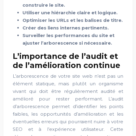
construire le site.
Utiliser une hiérarchie claire et logique.
Optimiser les URLs et les balises de titre.
Créer des liens internes pertinents.
Surveiller les performances du site et
ajuster l’arborescence si nécessaire.
L’importance de l’audit et
de l’amélioration continue
L’arborescence de votre site web n’est pas un
élément statique, mais plutôt un organisme
vivant qui doit être régulièrement audité et
amélioré pour rester performant. L’audit
d’arborescence permet d’identifier les points
faibles, les opportunités d’amélioration et les
éventuelles erreurs qui pourraient nuire à votre
SEO et à l’expérience utilisateur. Cette