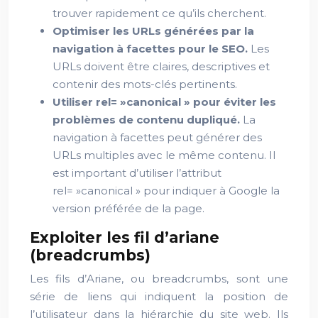
trouver rapidement ce qu’ils cherchent.
Optimiser les URLs générées par la
navigation à facettes pour le SEO.
Les
URLs doivent être claires, descriptives et
contenir des mots-clés pertinents.
Utiliser rel= »canonical » pour éviter les
problèmes de contenu dupliqué.
La
navigation à facettes peut générer des
URLs multiples avec le même contenu. Il
est important d’utiliser l’attribut
rel= »canonical » pour indiquer à Google la
version préférée de la page.
Exploiter les fil d’ariane
(breadcrumbs)
Les fils d’Ariane, ou breadcrumbs, sont une
série de liens qui indiquent la position de
l’utilisateur dans la hiérarchie du site web. Ils