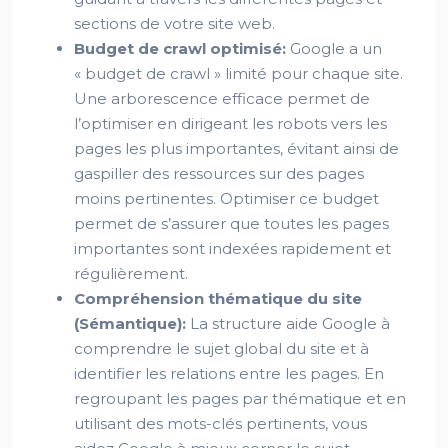
sections de votre site web.
Budget de crawl optimisé:
Google a un
« budget de crawl » limité pour chaque site.
Une arborescence efficace permet de
l’optimiser en dirigeant les robots vers les
pages les plus importantes, évitant ainsi de
gaspiller des ressources sur des pages
moins pertinentes. Optimiser ce budget
permet de s’assurer que toutes les pages
importantes sont indexées rapidement et
régulièrement.
Compréhension thématique du site
(Sémantique):
La structure aide Google à
comprendre le sujet global du site et à
identifier les relations entre les pages. En
regroupant les pages par thématique et en
utilisant des mots-clés pertinents, vous