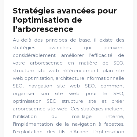
Stratégies avancées pour
l’optimisation de
l’arborescence
Au-delà des principes de base, il existe des
stratégies avancées qui peuvent
considérablement améliorer l’efficacité de
votre arborescence en matière de SEO,
structure site web référencement, plan site
web optimisation, architecture informationnelle
SEO, navigation site web SEO, comment
organiser son site web pour le SEO,
optimisation SEO structure site et créer
arborescence site web. Ces stratégies incluent
l’utilisation du maillage interne,
l’implémentation de la navigation à facettes,
l’exploitation des fils d’Ariane, l’optimisation