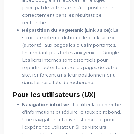
aidez Google à mieux cerner le sujet
principal de votre site et à le positionner
correctement dans les résultats de
recherche.
Répartition du PageRank (Link Juice):
La
structure interne distribue le « link juice »
(autorité) aux pages les plus importantes,
les rendant plus fortes aux yeux de Google.
Les liens internes sont essentiels pour
répartir l’autorité entre les pages de votre
site, renforçant ainsi leur positionnement
dans les résultats de recherche.
Pour les utilisateurs (UX)
Navigation intuitive :
Faciliter la recherche
d’informations et réduire le taux de rebond.
Une navigation intuitive est cruciale pour
l’expérience utilisateur. Si les visiteurs