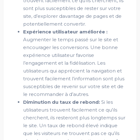
trouvent facilement ce qu’ils cherchent, ils
sont plus susceptibles de rester sur votre
site, d’explorer davantage de pages et de
potentiellement convertir.
Expérience utilisateur améliorée :
Augmenter le temps passé sur le site et
encourager les conversions. Une bonne
expérience utilisateur favorise
l’engagement et la fidélisation. Les
utilisateurs qui apprécient la navigation et
trouvent facilement l’information sont plus
susceptibles de revenir sur votre site et de
le recommander à d’autres.
Diminution du taux de rebond:
Si les
utilisateurs trouvent facilement ce qu’ils
cherchent, ils resteront plus longtemps sur
le site. Un taux de rebond élevé indique
que les visiteurs ne trouvent pas ce qu’ils