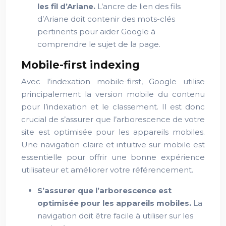
les fil d’Ariane.
L’ancre de lien des fils
d’Ariane doit contenir des mots-clés
pertinents pour aider Google à
comprendre le sujet de la page.
Mobile-first indexing
Avec l’indexation mobile-first, Google utilise
principalement la version mobile du contenu
pour l’indexation et le classement. Il est donc
crucial de s’assurer que l’arborescence de votre
site est optimisée pour les appareils mobiles.
Une navigation claire et intuitive sur mobile est
essentielle pour offrir une bonne expérience
utilisateur et améliorer votre référencement.
S’assurer que l’arborescence est
optimisée pour les appareils mobiles.
La
navigation doit être facile à utiliser sur les