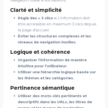
navigation fluide à vos visiteurs.
Clarté et simplicité
Règle des « 3 clics »:
L’information doit
être accessible en maximum 3 clics depuis
la page d’accueil.
Éviter les structures complexes et les
niveaux de navigation inutiles.
Logique et cohérence
Organiser l’information de manière
intuitive pour l’utilisateur.
Utiliser une hiérarchie logique basée sur
les thèmes et les catégories.
Pertinence sémantique
Utiliser des mots-clés pertinents et
descriptifs dans les URLs, les titres de
pages et les menus de navigation.