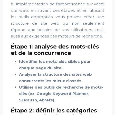
à l’implémentation de l’arborescence sur votre
site web. En suivant ces étapes et en utilisant
les outils appropriés, vous pouvez créer une
structure de site web qui non seulement
répond aux besoins de vos utilisateurs, mais
aussi aux exigences des moteurs de recherche.
Étape 1: analyse des mots-clés
et de la concurrence
Identifier les mots-clés cibles pour
chaque page du site.
Analyser la structure des sites web
concurrents les mieux classés.
Utiliser des outils de recherche de mots-
clés (ex: Google Keyword Planner,
SEMrush, Ahrefs).
Étape 2: définir les catégories