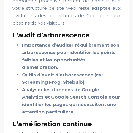
démarche proactive permet de garantir que
votre structure de site web reste adaptée aux
évolutions des algorithmes de Google et aux
besoins de vos visiteurs.
L’audit d’arborescence
Importance d’auditer régulièrement son
arborescence pour identifier les points
faibles et les opportunités
d’amélioration.
Outils d’audit d’arborescence (ex:
Screaming Frog, Sitebulb).
Analyser les données de Google
Analytics et Google Search Console pour
identifier les pages qui nécessitent une
attention particulière.
L’amélioration continue