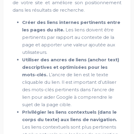
de votre site et améliore son positionnement
dans les résultats de recherche.
Créer des liens internes pertinents entre
les pages du site.
Les liens doivent être
pertinents par rapport au contexte de la
page et apporter une valeur ajoutée aux
utilisateurs.
Utiliser des ancres de liens (anchor text)
descriptives et optimisées pour les
mots-clés.
L’ancre de lien est le texte
cliquable du lien. Il est important d’utiliser
des mots-clés pertinents dans l’ancre de
lien pour aider Google à comprendre le
sujet de la page cible.
Privilégier les liens contextuels (dans le
corps du texte) aux liens de navigation.
Les liens contextuels sont plus pertinents