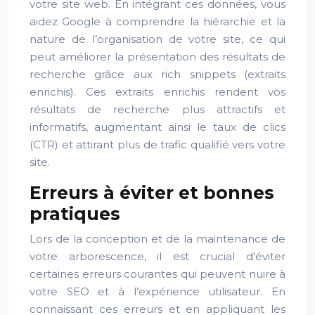
votre site web. En intégrant ces données, vous
aidez Google à comprendre la hiérarchie et la
nature de l’organisation de votre site, ce qui
peut améliorer la présentation des résultats de
recherche grâce aux rich snippets (extraits
enrichis). Ces extraits enrichis rendent vos
résultats de recherche plus attractifs et
informatifs, augmentant ainsi le taux de clics
(CTR) et attirant plus de trafic qualifié vers votre
site.
Erreurs à éviter et bonnes
pratiques
Lors de la conception et de la maintenance de
votre arborescence, il est crucial d’éviter
certaines erreurs courantes qui peuvent nuire à
votre SEO et à l’expérience utilisateur. En
connaissant ces erreurs et en appliquant les