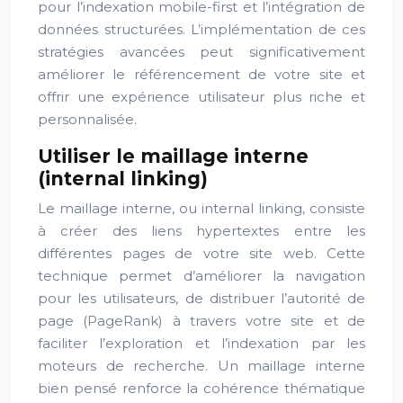
pour l’indexation mobile-first et l’intégration de
données structurées. L’implémentation de ces
stratégies avancées peut significativement
améliorer le référencement de votre site et
offrir une expérience utilisateur plus riche et
personnalisée.
Utiliser le maillage interne
(internal linking)
Le maillage interne, ou internal linking, consiste
à créer des liens hypertextes entre les
différentes pages de votre site web. Cette
technique permet d’améliorer la navigation
pour les utilisateurs, de distribuer l’autorité de
page (PageRank) à travers votre site et de
faciliter l’exploration et l’indexation par les
moteurs de recherche. Un maillage interne
bien pensé renforce la cohérence thématique