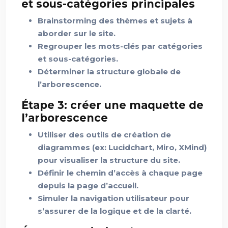
et sous-catégories principales
Brainstorming des thèmes et sujets à
aborder sur le site.
Regrouper les mots-clés par catégories
et sous-catégories.
Déterminer la structure globale de
l’arborescence.
Étape 3: créer une maquette de
l’arborescence
Utiliser des outils de création de
diagrammes (ex: Lucidchart, Miro, XMind)
pour visualiser la structure du site.
Définir le chemin d’accès à chaque page
depuis la page d’accueil.
Simuler la navigation utilisateur pour
s’assurer de la logique et de la clarté.