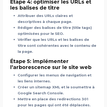
Étape 4: optimiser les URLs et
les balises de titre
Attribuer des URLs claires et
descriptives à chaque page.
Rédiger des balises de titre (title tags)
optimisées pour le SEO.
Vérifier que les URLs et les balises de
titre sont cohérentes avec le contenu de
la page.
Étape 5: implémenter
l’arborescence sur le site web
Configurer les menus de navigation et
les liens internes.
Créer un sitemap XML et le soumettre à
Google Search Console.
Mettre en place des redirections 301
pour les pages qui ont été déplacées.