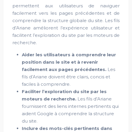
permettent aux utilisateurs de naviguer
facilement vers les pages précédentes et de
comprendre la structure globale du site. Les fils
d’Ariane améliorent l’expérience utilisateur et
facilitent l’exploration du site par les moteurs de
recherche.
Aider les utilisateurs à comprendre leur
position dans le site et à revenir
facilement aux pages précédentes.
Les
fils d’Ariane doivent être clairs, concis et
faciles à comprendre.
Faciliter l’exploration du site par les
moteurs de recherche.
Les fils d’Ariane
fournissent des liens internes pertinents qui
aident Google à comprendre la structure
du site.
Inclure des mots-clés pertinents dans