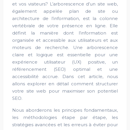
et vos visiteurs? L’arborescence d’un site web,
également appelée plan de site ou
architecture de l’information, est la colonne
vertébrale de votre présence en ligne. Elle
définit la manière dont l’information est
organisée et accessible aux utilisateurs et aux
moteurs de recherche. Une arborescence
claire et logique est essentielle pour une
expérience utilisateur (UX) positive, un
référencement (SEO) optimal et une
accessibilité accrue. Dans cet article, nous
allons explorer en détail comment structurer
votre site web pour maximiser son potentiel
SEO.
Nous aborderons les principes fondamentaux,
les méthodologies étape par étape, les
stratégies avancées et les erreurs à éviter pour