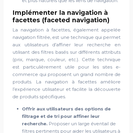
et plus naturels que les liens de navigation.
Implémenter la navigation à
facettes (faceted navigation)
La navigation à facettes, également appelée
navigation filtrée, est une technique qui permet
aux utilisateurs d’affiner leur recherche en
utilisant des filtres basés sur différents attributs
(prix, marque, couleur, etc.). Cette technique
est particulièrement utile pour les sites e-
commerce qui proposent un grand nombre de
produits. La navigation à facettes améliore
l’expérience utilisateur et facilite la découverte
de produits spécifiques.
Offrir aux utilisateurs des options de
filtrage et de tri pour affiner leur
recherche.
Proposer un large éventail de
filtres pertinents pour aider les utilisateurs à