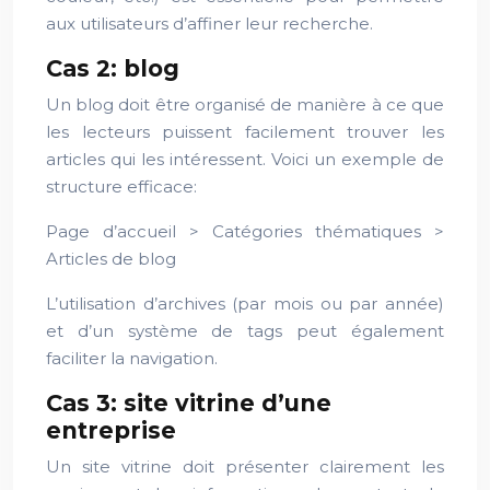
aux utilisateurs d’affiner leur recherche.
Cas 2: blog
Un blog doit être organisé de manière à ce que
les lecteurs puissent facilement trouver les
articles qui les intéressent. Voici un exemple de
structure efficace:
Page d’accueil > Catégories thématiques >
Articles de blog
L’utilisation d’archives (par mois ou par année)
et d’un système de tags peut également
faciliter la navigation.
Cas 3: site vitrine d’une
entreprise
Un site vitrine doit présenter clairement les