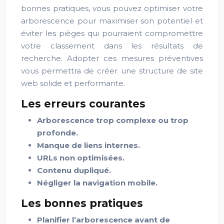
bonnes pratiques, vous pouvez optimiser votre
arborescence pour maximiser son potentiel et
éviter les pièges qui pourraient compromettre
votre classement dans les résultats de
recherche. Adopter ces mesures préventives
vous permettra de créer une structure de site
web solide et performante.
Les erreurs courantes
Arborescence trop complexe ou trop
profonde.
Manque de liens internes.
URLs non optimisées.
Contenu dupliqué.
Négliger la navigation mobile.
Les bonnes pratiques
Planifier l’arborescence avant de