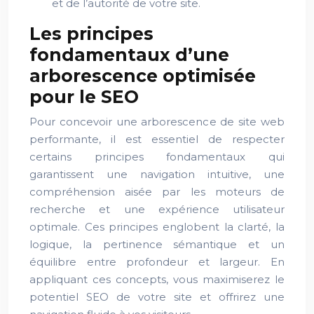
et de l’autorité de votre site.
Les principes
fondamentaux d’une
arborescence optimisée
pour le SEO
Pour concevoir une arborescence de site web
performante, il est essentiel de respecter
certains principes fondamentaux qui
garantissent une navigation intuitive, une
compréhension aisée par les moteurs de
recherche et une expérience utilisateur
optimale. Ces principes englobent la clarté, la
logique, la pertinence sémantique et un
équilibre entre profondeur et largeur. En
appliquant ces concepts, vous maximiserez le
potentiel SEO de votre site et offrirez une