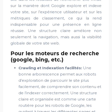
sur la manière dont Google explore et indexe
votre site, sur l’expérience utilisateur et sur les
métriques de classement, ce qui la rend
indispensable pour une présence en ligne
réussie. Une structure claire améliore non
seulement la navigation, mais aussi la visibilité
globale de votre site web.
Pour les moteurs de recherche
(google, bing, etc.)
Crawling et Indexation facilités:
Une
bonne arborescence permet aux robots
d’exploration de parcourir le site plus
facilement, de comprendre son contenu et
de l’indexer correctement. Une structure
claire et organisée est comme une carte
routière pour les robots de Google, les
guidant à travers les différentes pages et