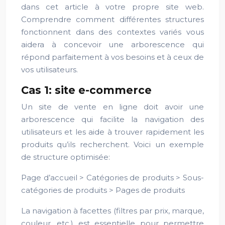
dans cet article à votre propre site web.
Comprendre comment différentes structures
fonctionnent dans des contextes variés vous
aidera à concevoir une arborescence qui
répond parfaitement à vos besoins et à ceux de
vos utilisateurs.
Cas 1: site e-commerce
Un site de vente en ligne doit avoir une
arborescence qui facilite la navigation des
utilisateurs et les aide à trouver rapidement les
produits qu’ils recherchent. Voici un exemple
de structure optimisée:
Page d’accueil > Catégories de produits > Sous-
catégories de produits > Pages de produits
La navigation à facettes (filtres par prix, marque,
couleur, etc.) est essentielle pour permettre