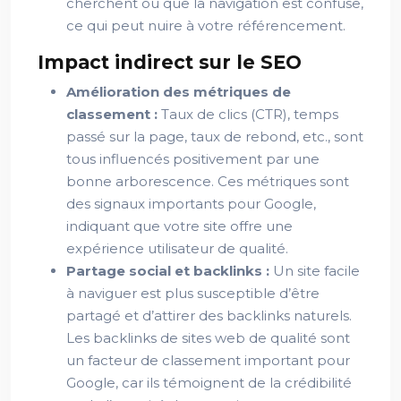
cherchent ou que la navigation est confuse,
ce qui peut nuire à votre référencement.
Impact indirect sur le SEO
Amélioration des métriques de
classement :
Taux de clics (CTR), temps
passé sur la page, taux de rebond, etc., sont
tous influencés positivement par une
bonne arborescence. Ces métriques sont
des signaux importants pour Google,
indiquant que votre site offre une
expérience utilisateur de qualité.
Partage social et backlinks :
Un site facile
à naviguer est plus susceptible d’être
partagé et d’attirer des backlinks naturels.
Les backlinks de sites web de qualité sont
un facteur de classement important pour
Google, car ils témoignent de la crédibilité