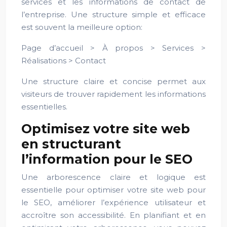
services et les informations de contact de
l’entreprise. Une structure simple et efficace
est souvent la meilleure option:
Page d’accueil > À propos > Services >
Réalisations > Contact
Une structure claire et concise permet aux
visiteurs de trouver rapidement les informations
essentielles.
Optimisez votre site web
en structurant
l’information pour le SEO
Une arborescence claire et logique est
essentielle pour optimiser votre site web pour
le SEO, améliorer l’expérience utilisateur et
accroître son accessibilité. En planifiant et en