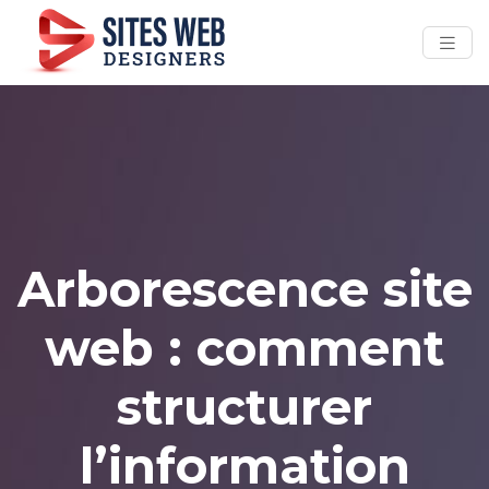
Arborescence site
web : comment
structurer
l’information