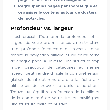
Regrouper les pages par thématique et
organiser le contenu autour de clusters
de mots-clés.
Profondeur vs. largeur
Il est crucial d’équilibrer la profondeur et la
largeur de votre arborescence. Une structure
trop profonde (beaucoup de niveaux) peut
rendre la navigation difficile et diluer l’autorité
de chaque page. À l’inverse, une structure trop
large (beaucoup de catégories au même
niveau) peut rendre difficile la compréhension
globale du site et rendre ardue la tâche aux
utilisateurs de trouver ce qu’ils recherchent.
Trouvez un équilibre en fonction de la taille et
de la complexité de votre site, en privilégiant
une structure claire et intuitive.