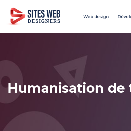
Web design
Dével
Humanisation de te