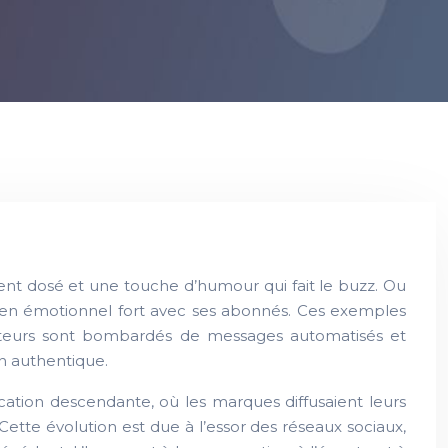
nt dosé et une touche d’humour qui fait le buzz. Ou
 lien émotionnel fort avec ses abonnés. Ces exemples
mateurs sont bombardés de messages automatisés et
n authentique.
cation descendante, où les marques diffusaient leurs
Cette évolution est due à l’essor des réseaux sociaux,