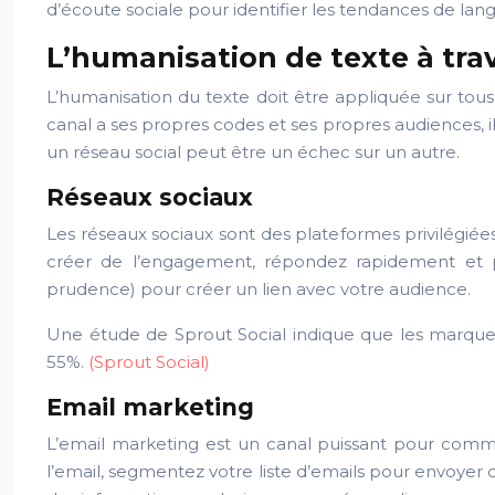
d’écoute sociale pour identifier les tendances de lan
L’humanisation de texte à tra
L’humanisation du texte doit être appliquée sur to
canal a ses propres codes et ses propres audiences,
un réseau social peut être un échec sur un autre.
Réseaux sociaux
Les réseaux sociaux sont des plateformes privilégiée
créer de l’engagement, répondez rapidement et p
prudence) pour créer un lien avec votre audience.
Une étude de Sprout Social indique que les marque
55%.
(Sprout Social)
Email marketing
L’email marketing est un canal puissant pour commun
l’email, segmentez votre liste d’emails pour envoyer d