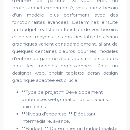
d’entrée de gamme. Si vous êtes un
professionnel expérimenté, vous aurez besoin
d’un modèle plus performant avec des
fonctionnalités avancées. Déterminez ensuite
un budget réaliste en fonction de vos besoins
et de vos moyens. Les prix des tablettes écran
graphiques varient considérablement, allant de
quelques centaines d’euros pour les modèles
d’entrée de gamme à plusieurs milliers d’euros
pour les modèles professionnels. Pour un
designer web, choisir tablette écran design
graphique adaptée est crucial.
**Type de projet :** Développement
d’interfaces web, création d’illustrations,
animations.
**Niveau d’expertise :** Débutant,
intermédiaire, avancé.
**Budget :** Déterminer un budget réaliste