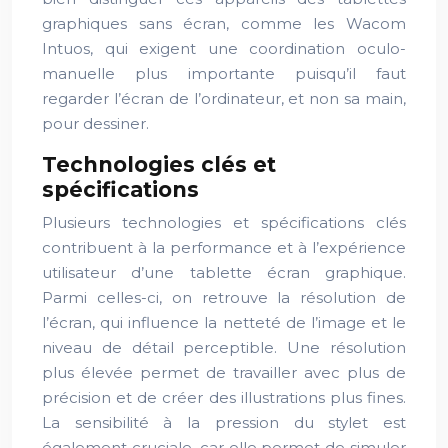
graphiques sans écran, comme les Wacom
Intuos, qui exigent une coordination oculo-
manuelle plus importante puisqu’il faut
regarder l’écran de l’ordinateur, et non sa main,
pour dessiner.
Technologies clés et
spécifications
Plusieurs technologies et spécifications clés
contribuent à la performance et à l’expérience
utilisateur d’une tablette écran graphique.
Parmi celles-ci, on retrouve la résolution de
l’écran, qui influence la netteté de l’image et le
niveau de détail perceptible. Une résolution
plus élevée permet de travailler avec plus de
précision et de créer des illustrations plus fines.
La sensibilité à la pression du stylet est
également cruciale, car elle permet de simuler