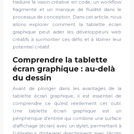
traduire la vision créative en code, un workflow
fragmenté et un manque de fluidité dans le
processus de conception. Dans cet article, nous
allons explorer comment la tablette écran
graphique peut aider les développeurs web
créatifs à surmonter ces défis et à libérer leur
potentiel créatif.
Comprendre la tablette
écran graphique : au-delà
du dessin
Avant de plonger dans les avantages de la
tablette écran graphique, il est essentiel de
comprendre ce qu’est réellement cet outil.
Une tablette écran graphique est un
périphérique d’entrée qui combine une surface
d’affichage (écran) avec un stylet, permettant à
l’utilisateur d’interagir directement avec l’écran