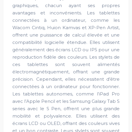
graphiques, chacun ayant ses propres
avantages et inconvénients. Les tablettes
connectées à un ordinateur, comme les
Wacom Cintiq, Huion Kamvas et XP-Pen Artist,
offrent une puissance de calcul élevée et une
compatibilité logicielle étendue. Elles utilisent
généralement des écrans LCD ou IPS pour une
reproduction fidèle des couleurs. Les stylets de
ces tablettes sont souvent alimentés
électromagnétiquement, offrant une grande
précision. Cependant, elles nécessitent d’être
connectées à un ordinateur pour fonctionner.
Les tablettes autonomes, comme l’iPad Pro
avec l’Apple Pencil et les Samsung Galaxy Tab S
series avec le S Pen, offrent une plus grande
mobilité et polyvalence. Elles utilisent des
écrans LCD ou OLED, offrant des couleurs vives
et un bon contraste. Leurs stylets sont souvent