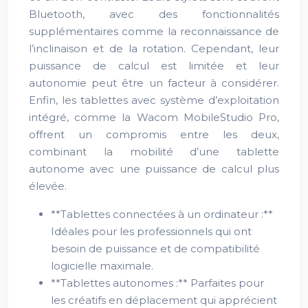
Bluetooth, avec des fonctionnalités
supplémentaires comme la reconnaissance de
l’inclinaison et de la rotation. Cependant, leur
puissance de calcul est limitée et leur
autonomie peut être un facteur à considérer.
Enfin, les tablettes avec système d’exploitation
intégré, comme la Wacom MobileStudio Pro,
offrent un compromis entre les deux,
combinant la mobilité d’une tablette
autonome avec une puissance de calcul plus
élevée.
**Tablettes connectées à un ordinateur :**
Idéales pour les professionnels qui ont
besoin de puissance et de compatibilité
logicielle maximale.
**Tablettes autonomes :** Parfaites pour
les créatifs en déplacement qui apprécient