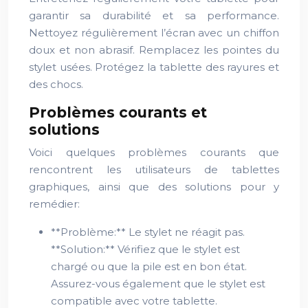
garantir sa durabilité et sa performance.
Nettoyez régulièrement l’écran avec un chiffon
doux et non abrasif. Remplacez les pointes du
stylet usées. Protégez la tablette des rayures et
des chocs.
Problèmes courants et
solutions
Voici quelques problèmes courants que
rencontrent les utilisateurs de tablettes
graphiques, ainsi que des solutions pour y
remédier:
**Problème:** Le stylet ne réagit pas.
**Solution:** Vérifiez que le stylet est
chargé ou que la pile est en bon état.
Assurez-vous également que le stylet est
compatible avec votre tablette.