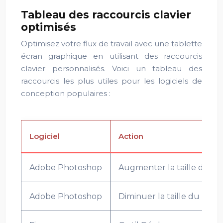
Tableau des raccourcis clavier
optimisés
Optimisez votre flux de travail avec une tablette
écran graphique en utilisant des raccourcis
clavier personnalisés. Voici un tableau des
raccourcis les plus utiles pour les logiciels de
conception populaires :
Logiciel
Action
Adobe Photoshop
Augmenter la taille du pi
Adobe Photoshop
Diminuer la taille du pinc