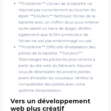
**Problème:** L’écran de la tablette ne
répond pas correctement au toucher du
stylet. **Solution:** Nettoyez l’écran de la
tablette avec un chiffon doux pour enlever
toute saleté ou trace de doigts. Vérifiez
également que le film protecteur de
l’écran ne soit pas endommagé ou usé.
**Problème:** Difficulté d’installation des
pilotes de la tablette. **Solution:**
Téléchargez les pilotes les plus récents à
partir du site web du fabricant. Assurez-
vous de désinstaller les anciens pilotes
avant d’installer les nouveaux. Vérifiez la
compatibilité des pilotes avec votre
système d’exploitation.
Vers un développement
web plus créatif