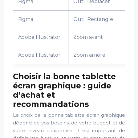
Figma
Outil Déplacer
Figma
Outil Rectangle
Adobe Illustrator
Zoom avant
Adobe Illustrator
Zoom arrière
Choisir la bonne tablette
écran graphique : guide
d’achat et
recommandations
Le choix de la bonne tablette écran graphique
dépend de vos besoins, de votre budget et de
votre niveau d’expertise. Il est important de