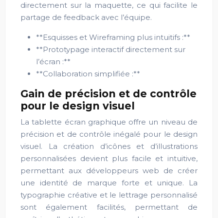
directement sur la maquette, ce qui facilite le
partage de feedback avec l’équipe.
**Esquisses et Wireframing plus intuitifs :**
**Prototypage interactif directement sur
l’écran :**
**Collaboration simplifiée :**
Gain de précision et de contrôle
pour le design visuel
La tablette écran graphique offre un niveau de
précision et de contrôle inégalé pour le design
visuel. La création d’icônes et d’illustrations
personnalisées devient plus facile et intuitive,
permettant aux développeurs web de créer
une identité de marque forte et unique. La
typographie créative et le lettrage personnalisé
sont également facilités, permettant de