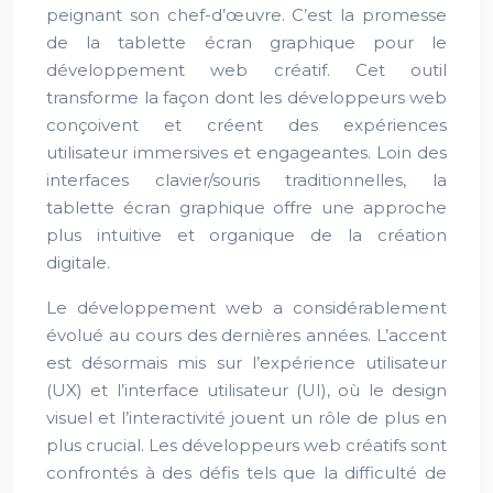
peignant son chef-d’œuvre. C’est la promesse
de la tablette écran graphique pour le
développement web créatif. Cet outil
transforme la façon dont les développeurs web
conçoivent et créent des expériences
utilisateur immersives et engageantes. Loin des
interfaces clavier/souris traditionnelles, la
tablette écran graphique offre une approche
plus intuitive et organique de la création
digitale.
Le développement web a considérablement
évolué au cours des dernières années. L’accent
est désormais mis sur l’expérience utilisateur
(UX) et l’interface utilisateur (UI), où le design
visuel et l’interactivité jouent un rôle de plus en
plus crucial. Les développeurs web créatifs sont
confrontés à des défis tels que la difficulté de