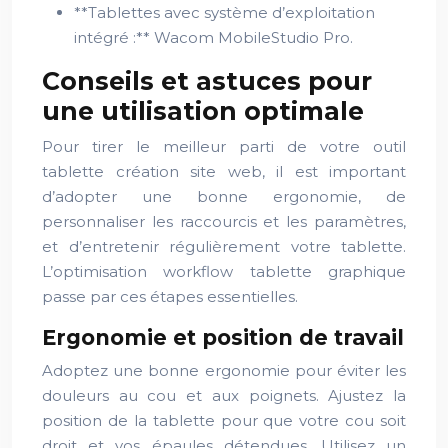
**Tablettes avec système d’exploitation
intégré :** Wacom MobileStudio Pro.
Conseils et astuces pour
une utilisation optimale
Pour tirer le meilleur parti de votre outil
tablette création site web, il est important
d’adopter une bonne ergonomie, de
personnaliser les raccourcis et les paramètres,
et d’entretenir régulièrement votre tablette.
L’optimisation workflow tablette graphique
passe par ces étapes essentielles.
Ergonomie et position de travail
Adoptez une bonne ergonomie pour éviter les
douleurs au cou et aux poignets. Ajustez la
position de la tablette pour que votre cou soit
droit et vos épaules détendues. Utilisez un