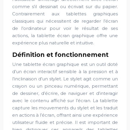
comme s’il dessinait ou écrivait sur du papier.
Contrairement aux tablettes graphiques
classiques qui nécessitent de regarder l’écran
de l’ordinateur pour voir le résultat de ses
actions, la tablette écran graphique offre une
expérience plus naturelle et intuitive.
Définition et fonctionnement
Une tablette écran graphique est un outil doté
d’un écran interactif sensible à la pression et à
l’inclinaison d’un stylet. Le stylet agit comme un
crayon ou un pinceau numérique, permettant
de dessiner, d’écrire, de naviguer et d’interagir
avec le contenu affiché sur l’écran. La tablette
capture les mouvements du stylet et les traduit
en actions à l’écran, offrant ainsi une expérience
utilisateur fluide et précise. Il est important de
bien distinguer ces appareils des tablettes