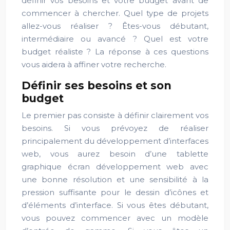
définir vos besoins et votre budget avant de
commencer à chercher. Quel type de projets
allez-vous réaliser ? Êtes-vous débutant,
intermédiaire ou avancé ? Quel est votre
budget réaliste ? La réponse à ces questions
vous aidera à affiner votre recherche.
Définir ses besoins et son
budget
Le premier pas consiste à définir clairement vos
besoins. Si vous prévoyez de réaliser
principalement du développement d’interfaces
web, vous aurez besoin d’une tablette
graphique écran développement web avec
une bonne résolution et une sensibilité à la
pression suffisante pour le dessin d’icônes et
d’éléments d’interface. Si vous êtes débutant,
vous pouvez commencer avec un modèle