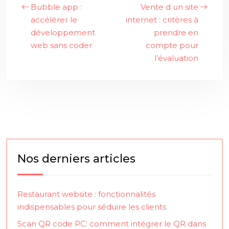
Bubble app :
Vente d un site
accélérer le
internet : critères à
développement
prendre en
web sans coder
compte pour
l’évaluation
Nos derniers articles
Restaurant website : fonctionnalités
indispensables pour séduire les clients
Scan QR code PC: comment intégrer le QR dans