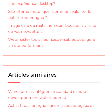
une expérience desktop?
Site internet historique : comment valoriser le
patrimoine en ligne ?
Image café du matin humour : booster la viralité
de vos newsletters
Webmaster tools : les indispensables pour gérer
un site performant
Articles similaires
Vcard format : intégrer ce standard dans le
développement web moderne
Achat tabac en ligne france : aspects légaux et