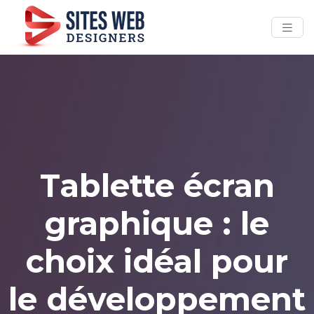
Tablette écran
graphique : le
choix idéal pour
le développement