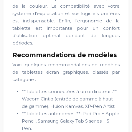
de la couleur. La compatibilité avec votre
système d’exploitation et vos logiciels préférés
est indispensable. Enfin, l’ergonomie de la
tablette est importante pour un confort
d’utilisation optimal pendant de longues
périodes.
Recommandations de modèles
Voici quelques recommandations de modèles
de tablettes écran graphiques, classés par
catégorie :
**Tablettes connectées à un ordinateur :**
Wacom Cintiq (entrée de gamme à haut
de gamme), Huion Kamvas, XP-Pen Artist.
**Tablettes autonomes :** iPad Pro + Apple
Pencil, Samsung Galaxy Tab S series + S
Pen.