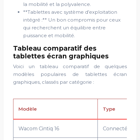
la mobilité et la polyvalence.
**Tablettes avec système d’exploitation
intégré :** Un bon compromis pour ceux
qui recherchent un équilibre entre
puissance et mobilité.
Tableau comparatif des
tablettes écran graphiques
Voici un tableau comparatif de quelques
modèles populaires de tablettes écran
graphiques, classés par catégorie :
Modèle
Type
Wacom Cintiq 16
Connectée à u