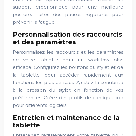
support ergonomique pour une meilleure
posture. Faites des pauses régulières pour
prévenir la fatigue.
Personnalisation des raccourcis
et des paramètres
Personnalisez les raccourcis et les paramètres
de votre tablette pour un workflow plus
efficace. Configurez les boutons du stylet et de
la tablette pour accéder rapidement aux
fonctions les plus utilisées. Ajustez la sensibilité
à la pression du stylet en fonction de vos
préférences. Créez des profils de configuration
pour différents logiciels.
Entretien et maintenance de la
tablette
Entretenez régulièrement votre tablette pour