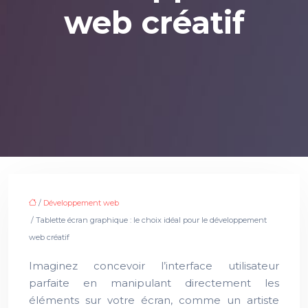
web créatif
/
Développement web
/ Tablette écran graphique : le choix idéal pour le développement
web créatif
Imaginez concevoir l’interface utilisateur
parfaite en manipulant directement les
éléments sur votre écran, comme un artiste