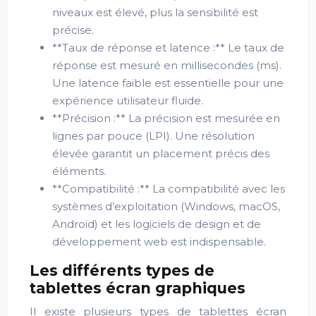
niveaux est élevé, plus la sensibilité est
précise.
**Taux de réponse et latence :** Le taux de
réponse est mesuré en millisecondes (ms).
Une latence faible est essentielle pour une
expérience utilisateur fluide.
**Précision :** La précision est mesurée en
lignes par pouce (LPI). Une résolution
élevée garantit un placement précis des
éléments.
**Compatibilité :** La compatibilité avec les
systèmes d’exploitation (Windows, macOS,
Android) et les logiciels de design et de
développement web est indispensable.
Les différents types de
tablettes écran graphiques
Il existe plusieurs types de tablettes écran