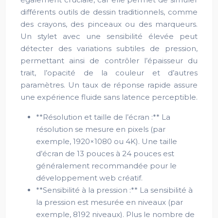
différents outils de dessin traditionnels, comme
des crayons, des pinceaux ou des marqueurs.
Un stylet avec une sensibilité élevée peut
détecter des variations subtiles de pression,
permettant ainsi de contrôler l’épaisseur du
trait, l’opacité de la couleur et d’autres
paramètres. Un taux de réponse rapide assure
une expérience fluide sans latence perceptible.
**Résolution et taille de l’écran :** La
résolution se mesure en pixels (par
exemple, 1920×1080 ou 4K). Une taille
d’écran de 13 pouces à 24 pouces est
généralement recommandée pour le
développement web créatif.
**Sensibilité à la pression :** La sensibilité à
la pression est mesurée en niveaux (par
exemple, 8192 niveaux). Plus le nombre de