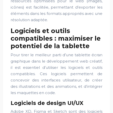
ressources optimisées pour le web (images,
icônes) est facilitée, permettant d’exporter les
éléments dans les formats appropriés avec une
résolution adaptée.
Logiciels et outils
compatibles : maximiser le
potentiel de la tablette
Pour tirer le meilleur parti d’une tablette écran
graphique dans le développement web créatif,
il est essentiel d’utiliser les logiciels et outils
compatibles. Ces logiciels permettent de
concevoir des interfaces utilisateur, de créer
des illustrations et des animations, et d’intégrer
les maquettes en code.
Logiciels de design UI/UX
Adobe XD, Figma et Sketch sont des logiciels