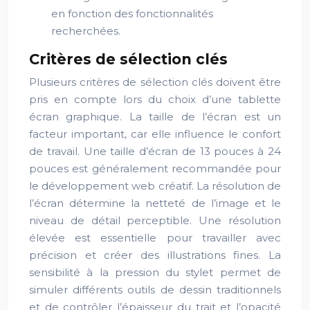
en fonction des fonctionnalités
recherchées.
Critères de sélection clés
Plusieurs critères de sélection clés doivent être
pris en compte lors du choix d’une tablette
écran graphique. La taille de l’écran est un
facteur important, car elle influence le confort
de travail. Une taille d’écran de 13 pouces à 24
pouces est généralement recommandée pour
le développement web créatif. La résolution de
l’écran détermine la netteté de l’image et le
niveau de détail perceptible. Une résolution
élevée est essentielle pour travailler avec
précision et créer des illustrations fines. La
sensibilité à la pression du stylet permet de
simuler différents outils de dessin traditionnels
et de contrôler l’épaisseur du trait et l’opacité