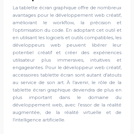
La tablette écran graphique offre de nombreux
avantages pour le développement web créatif,
améliorant le workflow, la précision et
l’optimisation du code. En adoptant cet outil et
en utilisant les logiciels et outils compatibles, les
développeurs web peuvent libérer leur
potentiel créatif et créer des expériences
utilisateur plus immersives, intuitives et
engageantes. Pour le développeur web créatif,
accessoires tablette écran sont autant d’atouts
au service de son art. À l’avenir, le rôle de la
tablette écran graphique deviendra de plus en
plus important dans le domaine du
développement web, avec l’essor de la réalité
augmentée, de la réalité virtuelle et de
l’intelligence artificielle.