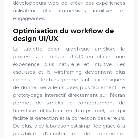
développeurs web de créer des expériences
utilisateur plus immersives, intuitives et
engageantes.
Optimisation du workflow de
design UI/UX
La tablette écran graphique améliore le
processus de design UI/UX en offrant une
expérience plus naturelle et intuitive. Les
esquisses et le wireframing deviennent plus
rapides et flexibles, permettant aux designers
de donner vie à leurs idées plus facilement. Le
prototypage interactif directement sur l’écran
permet de simuler le comportement de
l’interface utilisateur en temps réel, ce qui
facilite la détection et la correction des erreurs.
De plus, la collaboration est simplifiée grâce à la
possibilité d’annoter et de commenter