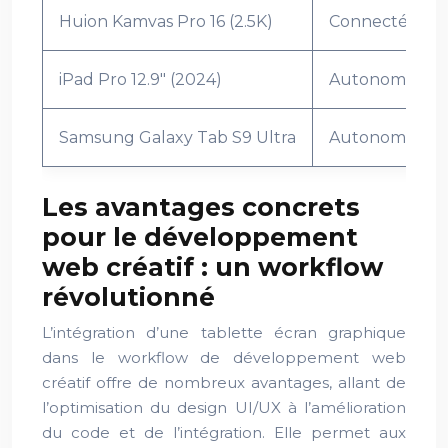
Huion Kamvas Pro 16 (2.5K)
Connectée à u
iPad Pro 12.9″ (2024)
Autonome
Samsung Galaxy Tab S9 Ultra
Autonome
Les avantages concrets
pour le développement
web créatif : un workflow
révolutionné
L’intégration d’une tablette écran graphique
dans le workflow de développement web
créatif offre de nombreux avantages, allant de
l’optimisation du design UI/UX à l’amélioration
du code et de l’intégration. Elle permet aux