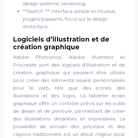
design système, versioning.
**Sketch :** Interface simple et intuitive,
plugins puissants, focus sur le design
d’interface.
Logiciels d’illustration et de
création graphique
Adobe Photoshop, Adobe Illustrator et
Procreate sont des logiciels d’illustration et de
création graphique qui peuvent être utilisés
pour créer des éléments visuels personnalisés
pour le web, tels que des icônes, des
illustrations et des logos. La tablette écran
graphique offre un contrôle précis sur les outils
de dessin et de peinture, permettant de créer
des illustrations détaillées et expressives. La
possibilité de simuler des pinceaux et des
crayons traditionnels est un atout majeur pour