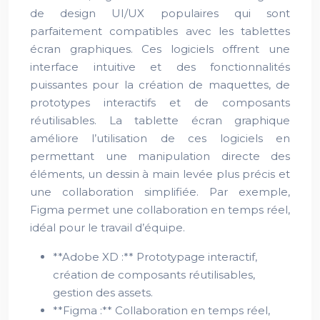
de design UI/UX populaires qui sont
parfaitement compatibles avec les tablettes
écran graphiques. Ces logiciels offrent une
interface intuitive et des fonctionnalités
puissantes pour la création de maquettes, de
prototypes interactifs et de composants
réutilisables. La tablette écran graphique
améliore l’utilisation de ces logiciels en
permettant une manipulation directe des
éléments, un dessin à main levée plus précis et
une collaboration simplifiée. Par exemple,
Figma permet une collaboration en temps réel,
idéal pour le travail d’équipe.
**Adobe XD :** Prototypage interactif,
création de composants réutilisables,
gestion des assets.
**Figma :** Collaboration en temps réel,