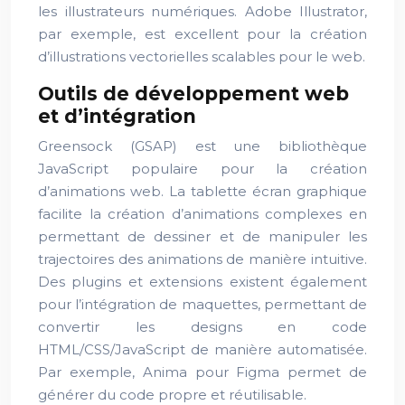
les illustrateurs numériques. Adobe Illustrator,
par exemple, est excellent pour la création
d’illustrations vectorielles scalables pour le web.
Outils de développement web
et d’intégration
Greensock (GSAP) est une bibliothèque
JavaScript populaire pour la création
d’animations web. La tablette écran graphique
facilite la création d’animations complexes en
permettant de dessiner et de manipuler les
trajectoires des animations de manière intuitive.
Des plugins et extensions existent également
pour l’intégration de maquettes, permettant de
convertir les designs en code
HTML/CSS/JavaScript de manière automatisée.
Par exemple, Anima pour Figma permet de
générer du code propre et réutilisable.