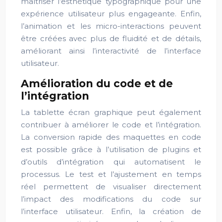
maîtriser l’esthétique typographique pour une
expérience utilisateur plus engageante. Enfin,
l’animation et les micro-interactions peuvent
être créées avec plus de fluidité et de détails,
améliorant ainsi l’interactivité de l’interface
utilisateur.
Amélioration du code et de
l’intégration
La tablette écran graphique peut également
contribuer à améliorer le code et l’intégration.
La conversion rapide des maquettes en code
est possible grâce à l’utilisation de plugins et
d’outils d’intégration qui automatisent le
processus. Le test et l’ajustement en temps
réel permettent de visualiser directement
l’impact des modifications du code sur
l’interface utilisateur. Enfin, la création de