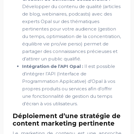
Développer du contenu de qualité (articles
de blog, webinaires, podcasts) avec des
experts Opal sur des thématiques
pertinentes pour votre audience (gestion
du temps, optimisation de la concentration,
équilibre vie pro/vie perso) permet de
partager des connaissances précieuses et
d’attirer un public qualifié.
Intégration de l’API Opal :
Il est possible
d’intégrer l’API (Interface de
Programmation Applicative) d’Opal à vos
propres produits ou services afin d’offrir
une fonctionnalité de gestion du temps
d’écran à vos utilisateurs.
Déploiement d’une stratégie de
content marketing pertinente
Le marketing de contenu est une approche