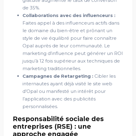
gratuite augmente le taux de conversion
de 35%.
Collaborations avec des influenceurs :
Faites appel à des influenceurs actifs dans
le domaine du bien-être et prônant un
style de vie équilibré pour faire connaître
Opal auprès de leur communauté. Le
marketing d’influence peut générer un ROI
jusqu’à 12 fois supérieur aux techniques de
marketing traditionnelles.
Campagnes de Retargeting :
Cibler les
internautes ayant déjà visité le site web
d’Opal ou manifesté un intérêt pour
l’application avec des publicités
personnalisées.
Responsabilité sociale des
entreprises (RSE) : une
approche engagée