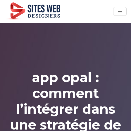
app opal :
comment
l’intégrer dans
une stratégie de