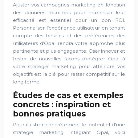
Ajuster vos campagnes marketing en fonction
des données récoltées pour maximiser leur
efficacité est essentiel pour un bon ROI.
Personnaliser l’expérience utilisateur en tenant
compte des besoins et des préférences des
utilisateurs d’Opal rendra votre approche plus
pertinente et plus engageante. Oser innover et
tester de nouvelles façons d’intégrer Opal à
votre stratégie marketing pour atteindre vos
objectifs est la clé pour rester compétitif sur le
long terme.
Études de cas et exemples
concrets : inspiration et
bonnes pratiques
Pour illustrer concrètement le potentiel d’une
stratégie marketing intégrant Opal, voici