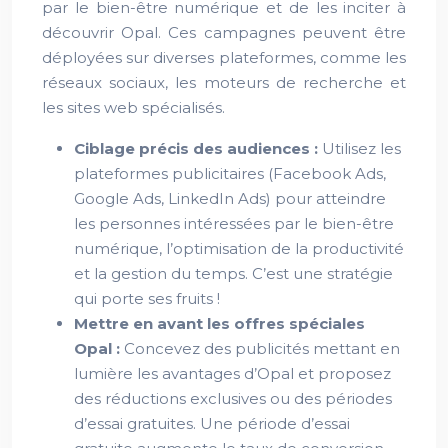
par le bien-être numérique et de les inciter à
découvrir Opal. Ces campagnes peuvent être
déployées sur diverses plateformes, comme les
réseaux sociaux, les moteurs de recherche et
les sites web spécialisés.
Ciblage précis des audiences :
Utilisez les
plateformes publicitaires (Facebook Ads,
Google Ads, LinkedIn Ads) pour atteindre
les personnes intéressées par le bien-être
numérique, l’optimisation de la productivité
et la gestion du temps. C’est une stratégie
qui porte ses fruits !
Mettre en avant les offres spéciales
Opal :
Concevez des publicités mettant en
lumière les avantages d’Opal et proposez
des réductions exclusives ou des périodes
d’essai gratuites. Une période d’essai