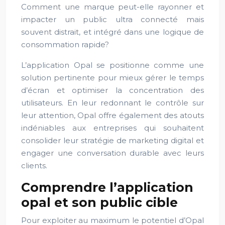
Comment une marque peut-elle rayonner et
impacter un public ultra connecté mais
souvent distrait, et intégré dans une logique de
consommation rapide?
L’application Opal se positionne comme une
solution pertinente pour mieux gérer le temps
d’écran et optimiser la concentration des
utilisateurs. En leur redonnant le contrôle sur
leur attention, Opal offre également des atouts
indéniables aux entreprises qui souhaitent
consolider leur stratégie de marketing digital et
engager une conversation durable avec leurs
clients.
Comprendre l’application
opal et son public cible
Pour exploiter au maximum le potentiel d’Opal