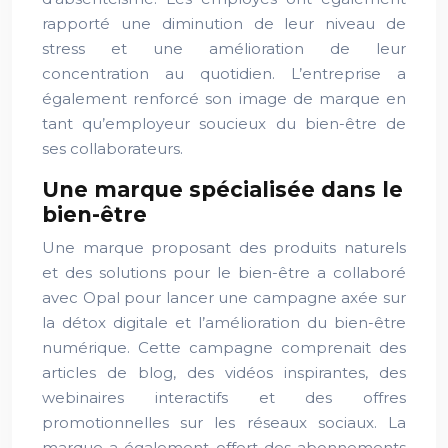
rapporté une diminution de leur niveau de
stress et une amélioration de leur
concentration au quotidien. L’entreprise a
également renforcé son image de marque en
tant qu’employeur soucieux du bien-être de
ses collaborateurs.
Une marque spécialisée dans le
bien-être
Une marque proposant des produits naturels
et des solutions pour le bien-être a collaboré
avec Opal pour lancer une campagne axée sur
la détox digitale et l’amélioration du bien-être
numérique. Cette campagne comprenait des
articles de blog, des vidéos inspirantes, des
webinaires interactifs et des offres
promotionnelles sur les réseaux sociaux. La
marque a également offert des abonnements