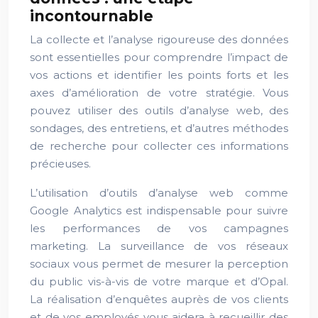
incontournable
La collecte et l’analyse rigoureuse des données
sont essentielles pour comprendre l’impact de
vos actions et identifier les points forts et les
axes d’amélioration de votre stratégie. Vous
pouvez utiliser des outils d’analyse web, des
sondages, des entretiens, et d’autres méthodes
de recherche pour collecter ces informations
précieuses.
L’utilisation d’outils d’analyse web comme
Google Analytics est indispensable pour suivre
les performances de vos campagnes
marketing. La surveillance de vos réseaux
sociaux vous permet de mesurer la perception
du public vis-à-vis de votre marque et d’Opal.
La réalisation d’enquêtes auprès de vos clients
et de vos employés vous aidera à recueillir des