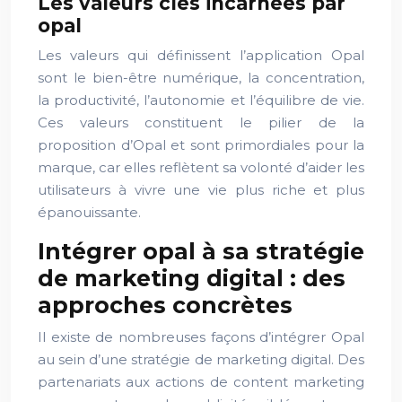
Les valeurs clés incarnées par
opal
Les valeurs qui définissent l’application Opal
sont le bien-être numérique, la concentration,
la productivité, l’autonomie et l’équilibre de vie.
Ces valeurs constituent le pilier de la
proposition d’Opal et sont primordiales pour la
marque, car elles reflètent sa volonté d’aider les
utilisateurs à vivre une vie plus riche et plus
épanouissante.
Intégrer opal à sa stratégie
de marketing digital : des
approches concrètes
Il existe de nombreuses façons d’intégrer Opal
au sein d’une stratégie de marketing digital. Des
partenariats aux actions de content marketing