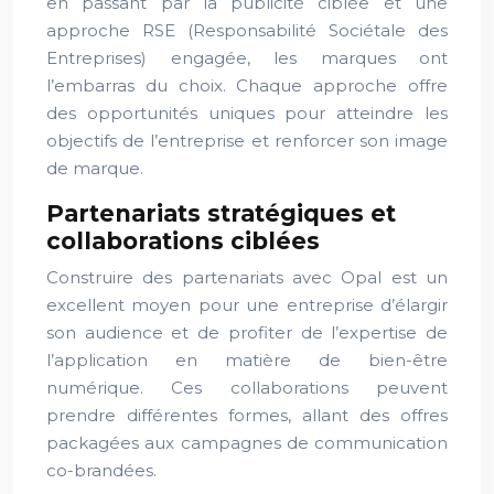
en passant par la publicité ciblée et une
approche RSE (Responsabilité Sociétale des
Entreprises) engagée, les marques ont
l’embarras du choix. Chaque approche offre
des opportunités uniques pour atteindre les
objectifs de l’entreprise et renforcer son image
de marque.
Partenariats stratégiques et
collaborations ciblées
Construire des partenariats avec Opal est un
excellent moyen pour une entreprise d’élargir
son audience et de profiter de l’expertise de
l’application en matière de bien-être
numérique. Ces collaborations peuvent
prendre différentes formes, allant des offres
packagées aux campagnes de communication
co-brandées.