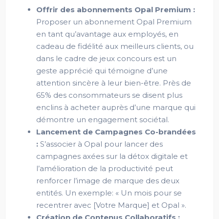
Offrir des abonnements Opal Premium :
Proposer un abonnement Opal Premium
en tant qu’avantage aux employés, en
cadeau de fidélité aux meilleurs clients, ou
dans le cadre de jeux concours est un
geste apprécié qui témoigne d’une
attention sincère à leur bien-être. Près de
65% des consommateurs se disent plus
enclins à acheter auprès d’une marque qui
démontre un engagement sociétal.
Lancement de Campagnes Co-brandées
:
S’associer à Opal pour lancer des
campagnes axées sur la détox digitale et
l’amélioration de la productivité peut
renforcer l’image de marque des deux
entités. Un exemple: « Un mois pour se
recentrer avec [Votre Marque] et Opal ».
Création de Contenus Collaboratifs :