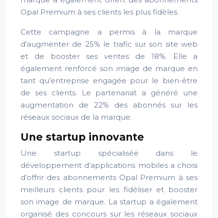
Opal Premium à ses clients les plus fidèles.
Cette campagne a permis à la marque
d’augmenter de 25% le trafic sur son site web
et de booster ses ventes de 18%. Elle a
également renforcé son image de marque en
tant qu’entreprise engagée pour le bien-être
de ses clients. Le partenariat a généré une
augmentation de 22% des abonnés sur les
réseaux sociaux de la marque.
Une startup innovante
Une startup spécialisée dans le
développement d’applications mobiles a choisi
d’offrir des abonnements Opal Premium à ses
meilleurs clients pour les fidéliser et booster
son image de marque. La startup a également
organisé des concours sur les réseaux sociaux