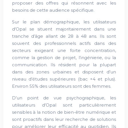
proposer des offres qui résonnent avec les
besoins de cette audience spécifique.
Sur le plan démographique, les utilisateurs
d’Opal se situent majoritairement dans une
tranche d’âge allant de 28 à 48 ans. Ils sont
souvent des professionnels actifs dans des
secteurs exigeant une forte concentration,
comme la gestion de projet, l’ingénierie, ou la
communication. Ils résident pour la plupart
dans des zones urbaines et disposent d’un
niveau d’études supérieures (bac +4 et plus).
Environ 55% des utilisateurs sont des femmes.
D’un point de vue psychographique, les
utilisateurs d’Opal sont particulièrement
sensibles à la notion de bien-être numérique et
sont proactifs dans leur recherche de solutions
pour améliorer leur efficacité au quotidien. Ils