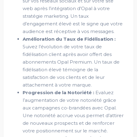
sur vos réseaux sociaux et sur votre site
web après l’intégration d’Opal à votre
stratégie marketing. Un taux
d’engagement élevé est le signe que votre
audience est réceptive à vos messages.
Amélioration du Taux de Fidélisation :
Suivez l’évolution de votre taux de
fidélisation client après avoir offert des
abonnements Opal Premium. Un taux de
fidélisation élevé témoigne de la
satisfaction de vos clients et de leur
attachement à votre marque.
Progression de la Notoriété :
Evaluez
l’augmentation de votre notoriété grâce
aux campagnes co-brandées avec Opal.
Une notoriété accrue vous permet d’attirer
de nouveaux prospects et de renforcer
votre positionnement sur le marché.