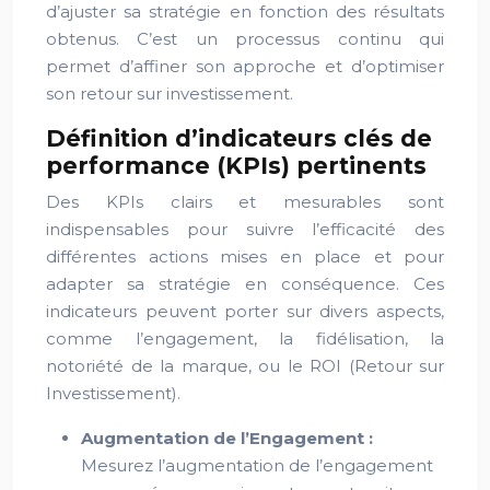
d’ajuster sa stratégie en fonction des résultats
obtenus. C’est un processus continu qui
permet d’affiner son approche et d’optimiser
son retour sur investissement.
Définition d’indicateurs clés de
performance (KPIs) pertinents
Des KPIs clairs et mesurables sont
indispensables pour suivre l’efficacité des
différentes actions mises en place et pour
adapter sa stratégie en conséquence. Ces
indicateurs peuvent porter sur divers aspects,
comme l’engagement, la fidélisation, la
notoriété de la marque, ou le ROI (Retour sur
Investissement).
Augmentation de l’Engagement :
Mesurez l’augmentation de l’engagement