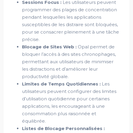
Sessions Focus :
Les utilisateurs peuvent
programmer des plages de concentration
pendant lesquelles les applications
susceptibles de les distraire sont bloquées,
pour se consacrer pleinement à une tâche
précise.
Blocage de Sites Web :
Opal permet de
bloquer l’accès à des sites chronophages,
permettant aux utilisateurs de minimiser
les distractions et d’améliorer leur
productivité globale.
Limites de Temps Quotidiennes :
Les
utilisateurs peuvent configurer des limites
d’utilisation quotidienne pour certaines
applications, les encourageant à une
consommation plus raisonnée et
équilibrée.
Listes de Blocage Personnalisées :