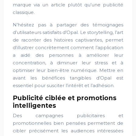
marque via un article plutôt qu’une publicité
classique.
N’hésitez pas à partager des témoignages
d’utilisateurs satisfaits d’Opal. Le storytelling, l’art
de raconter des histoires captivantes, permet
d’illustrer concrètement comment l’application
a aidé des personnes à améliorer leur
concentration, à diminuer leur stress et à
optimiser leur bien-être numérique. Mettre en
avant les bénéfices tangibles d’Opal est
essentiel pour susciter l’intérêt et l’adhésion.
Publicité ciblée et promotions
intelligentes
Des campagnes publicitaires et
promotionnelles bien pensées permettent de
cibler précisément les audiences intéressées