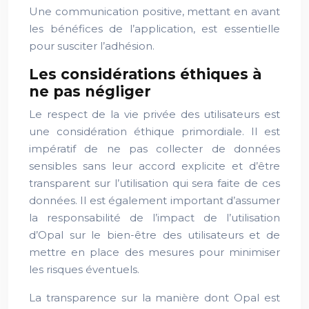
Une communication positive, mettant en avant
les bénéfices de l’application, est essentielle
pour susciter l’adhésion.
Les considérations éthiques à
ne pas négliger
Le respect de la vie privée des utilisateurs est
une considération éthique primordiale. Il est
impératif de ne pas collecter de données
sensibles sans leur accord explicite et d’être
transparent sur l’utilisation qui sera faite de ces
données. Il est également important d’assumer
la responsabilité de l’impact de l’utilisation
d’Opal sur le bien-être des utilisateurs et de
mettre en place des mesures pour minimiser
les risques éventuels.
La transparence sur la manière dont Opal est