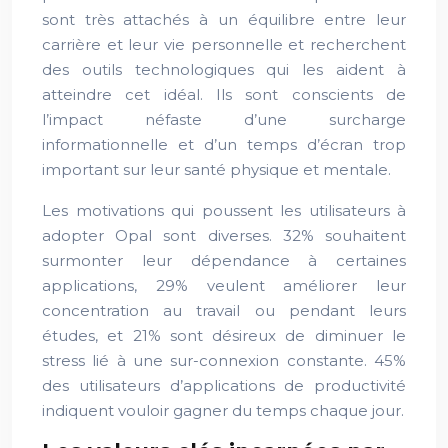
sont très attachés à un équilibre entre leur
carrière et leur vie personnelle et recherchent
des outils technologiques qui les aident à
atteindre cet idéal. Ils sont conscients de
l’impact néfaste d’une surcharge
informationnelle et d’un temps d’écran trop
important sur leur santé physique et mentale.
Les motivations qui poussent les utilisateurs à
adopter Opal sont diverses. 32% souhaitent
surmonter leur dépendance à certaines
applications, 29% veulent améliorer leur
concentration au travail ou pendant leurs
études, et 21% sont désireux de diminuer le
stress lié à une sur-connexion constante. 45%
des utilisateurs d’applications de productivité
indiquent vouloir gagner du temps chaque jour.