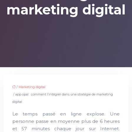
marketing digital
/
Marketing digital
/ app opal : comment l’intégrer dans une stratégie de marketing
digital
Le temps passé en ligne explose. Une
personne passe en moyenne plus de 6 heures
et 57 minutes chaque jour sur Internet.