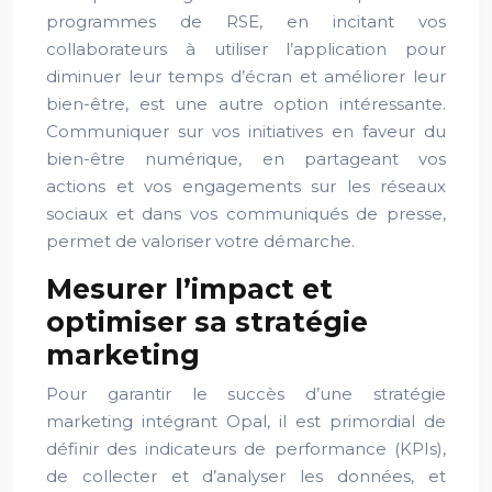
programmes de RSE, en incitant vos
collaborateurs à utiliser l’application pour
diminuer leur temps d’écran et améliorer leur
bien-être, est une autre option intéressante.
Communiquer sur vos initiatives en faveur du
bien-être numérique, en partageant vos
actions et vos engagements sur les réseaux
sociaux et dans vos communiqués de presse,
permet de valoriser votre démarche.
Mesurer l’impact et
optimiser sa stratégie
marketing
Pour garantir le succès d’une stratégie
marketing intégrant Opal, il est primordial de
définir des indicateurs de performance (KPIs),
de collecter et d’analyser les données, et