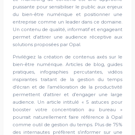
puissante pour sensibiliser le public aux enjeux
du bien-être numérique et positionner une
entreprise comme un leader dans ce domaine.
Un contenu de qualité, informatif et engageant
permet d’attirer une audience réceptive aux
solutions proposées par Opal.
Privilégiez la création de contenus axés sur le
bien-être numérique. Articles de blog, guides
pratiques, infographies percutantes, vidéos
inspirantes traitant de la gestion du temps
d’écran et de l’amélioration de la productivité
permettent d’attirer et d’engager une large
audience. Un article intitulé « 5 astuces pour
booster votre concentration au bureau »
pourrait naturellement faire référence à Opal
comme outil de gestion du temps. Plus de 75%
des internautes préfèrent s’informer sur une