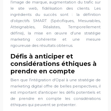
l’image de marque, augmentation du trafic sur
le site web, fidélisation des clients. Les
ingrédients du succès sont : la définition
d’objectifs SMART (Spécifiques, Mesurables,
Atteignables, Réalistes, Temporellement
définis), la mise en œuvre d’une stratégie
marketing cohérente et une mesure
rigoureuse des résultats obtenus.
Défis à anticiper et
considérations éthiques à
prendre en compte
Bien que l’intégration d’Opal à une stratégie de
marketing digital offre de belles perspectives, il
est important d’anticiper les défis potentiels et
de prendre en compte les considérations
éthiques qui peuvent se présenter.