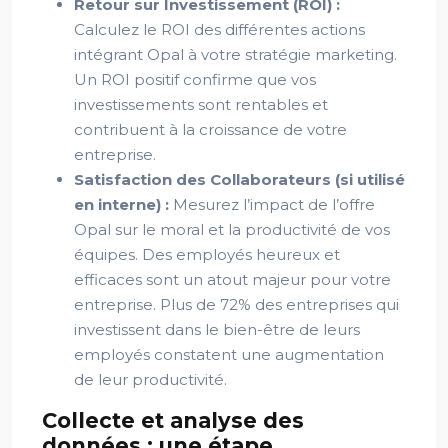
Retour sur Investissement (ROI) :
Calculez le ROI des différentes actions
intégrant Opal à votre stratégie marketing.
Un ROI positif confirme que vos
investissements sont rentables et
contribuent à la croissance de votre
entreprise.
Satisfaction des Collaborateurs (si utilisé
en interne) :
Mesurez l’impact de l’offre
Opal sur le moral et la productivité de vos
équipes. Des employés heureux et
efficaces sont un atout majeur pour votre
entreprise. Plus de 72% des entreprises qui
investissent dans le bien-être de leurs
employés constatent une augmentation
de leur productivité.
Collecte et analyse des
données : une étape