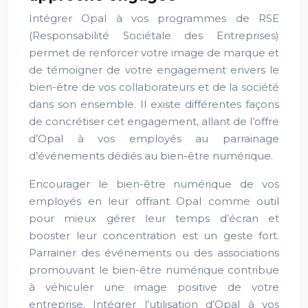
Intégrer Opal à vos programmes de RSE
(Responsabilité Sociétale des Entreprises)
permet de renforcer votre image de marque et
de témoigner de votre engagement envers le
bien-être de vos collaborateurs et de la société
dans son ensemble. Il existe différentes façons
de concrétiser cet engagement, allant de l’offre
d’Opal à vos employés au parrainage
d’événements dédiés au bien-être numérique.
Encourager le bien-être numérique de vos
employés en leur offrant Opal comme outil
pour mieux gérer leur temps d’écran et
booster leur concentration est un geste fort.
Parrainer des événements ou des associations
promouvant le bien-être numérique contribue
à véhiculer une image positive de votre
entreprise. Intégrer l’utilisation d’Opal à vos