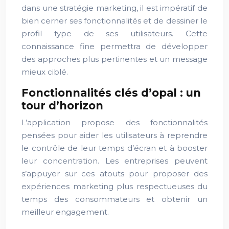
dans une stratégie marketing, il est impératif de
bien cerner ses fonctionnalités et de dessiner le
profil type de ses utilisateurs. Cette
connaissance fine permettra de développer
des approches plus pertinentes et un message
mieux ciblé.
Fonctionnalités clés d’opal : un
tour d’horizon
L’application propose des fonctionnalités
pensées pour aider les utilisateurs à reprendre
le contrôle de leur temps d’écran et à booster
leur concentration. Les entreprises peuvent
s’appuyer sur ces atouts pour proposer des
expériences marketing plus respectueuses du
temps des consommateurs et obtenir un
meilleur engagement.