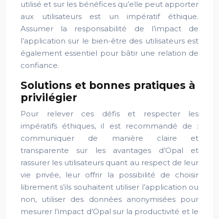
utilisé et sur les bénéfices qu’elle peut apporter
aux utilisateurs est un impératif éthique.
Assumer la responsabilité de l’impact de
l’application sur le bien-être des utilisateurs est
également essentiel pour bâtir une relation de
confiance.
Solutions et bonnes pratiques à
privilégier
Pour relever ces défis et respecter les
impératifs éthiques, il est recommandé de :
communiquer de manière claire et
transparente sur les avantages d’Opal et
rassurer les utilisateurs quant au respect de leur
vie privée, leur offrir la possibilité de choisir
librement s’ils souhaitent utiliser l’application ou
non, utiliser des données anonymisées pour
mesurer l’impact d’Opal sur la productivité et le