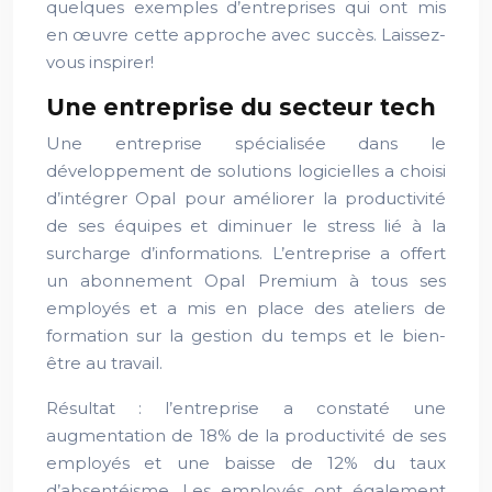
quelques exemples d’entreprises qui ont mis
en œuvre cette approche avec succès. Laissez-
vous inspirer!
Une entreprise du secteur tech
Une entreprise spécialisée dans le
développement de solutions logicielles a choisi
d’intégrer Opal pour améliorer la productivité
de ses équipes et diminuer le stress lié à la
surcharge d’informations. L’entreprise a offert
un abonnement Opal Premium à tous ses
employés et a mis en place des ateliers de
formation sur la gestion du temps et le bien-
être au travail.
Résultat : l’entreprise a constaté une
augmentation de 18% de la productivité de ses
employés et une baisse de 12% du taux
d’absentéisme. Les employés ont également