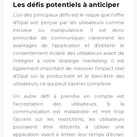
Les défis potentiels à anticiper
L’un des principaux défis est le risque que l’offre
d’Opal soit perçue par les utilisateurs comme
intrusive ou manipulatrice. Il est donc
primordial de communiquer clairement les
avantages de l’application et d’obtenir le
consentement éclairé des utilisateurs avant de
l’intégrer à votre stratégie marketing. Il est
également important de mesurer l’impact réel
d’Opal sur la productivité et le bien-être des
utilisateurs, ce qui peut s’avérer complexe.
Un autre défi à prendre en compte est
l’acceptation des utilisateurs. Si la
communication est maladroite et met trop
l’accent sur les restrictions, les utilisateurs
pourraient être réticents à utiliser une
application visant à limiter leur temps d’écran.