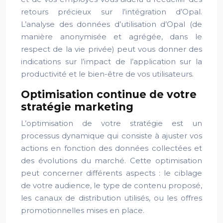
retours précieux sur l’intégration d’Opal.
L’analyse des données d’utilisation d’Opal (de
manière anonymisée et agrégée, dans le
respect de la vie privée) peut vous donner des
indications sur l’impact de l’application sur la
productivité et le bien-être de vos utilisateurs.
Optimisation continue de votre
stratégie marketing
L’optimisation de votre stratégie est un
processus dynamique qui consiste à ajuster vos
actions en fonction des données collectées et
des évolutions du marché. Cette optimisation
peut concerner différents aspects : le ciblage
de votre audience, le type de contenu proposé,
les canaux de distribution utilisés, ou les offres
promotionnelles mises en place.