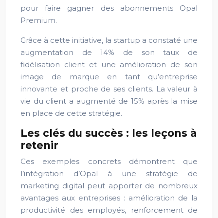
pour faire gagner des abonnements Opal
Premium.
Grâce à cette initiative, la startup a constaté une
augmentation de 14% de son taux de
fidélisation client et une amélioration de son
image de marque en tant qu’entreprise
innovante et proche de ses clients. La valeur à
vie du client a augmenté de 15% après la mise
en place de cette stratégie.
Les clés du succès : les leçons à
retenir
Ces exemples concrets démontrent que
l’intégration d’Opal à une stratégie de
marketing digital peut apporter de nombreux
avantages aux entreprises : amélioration de la
productivité des employés, renforcement de