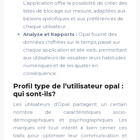
L’application offre la possibilité de créer des
listes de blocage sur mesure, adaptées aux
besoins spécifiques et aux préférences de
chaque utilisateur.
Analyse et Rapports :
Opal fournit des
données chiffrées sur le temps passé sur
chaque application et site web, permettant
aux utilisateurs de visualiser leurs habitudes
numériques et de les ajuster en
conséquence.
Profil type de l’utilisateur opal :
qui sont-ils?
Les utilisateurs d’Opal partagent un certain
nombre de caractéristiques socio-
démographiques et psychographiques. Les
marques ont tout intérêt à bien cerner ces
traits pour optimiser leur communication et