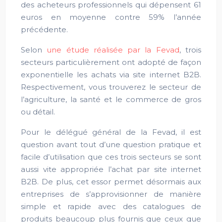
des acheteurs professionnels qui dépensent 61
euros en moyenne contre 59% l’année
précédente.
Selon
une étude réalisée par la Fevad
, trois
secteurs particulièrement ont adopté de façon
exponentielle les achats via site internet B2B.
Respectivement, vous trouverez le secteur de
l’agriculture, la santé et le commerce de gros
ou détail.
Pour le délégué général de la Fevad, il est
question avant tout d’une question pratique et
facile d’utilisation que ces trois secteurs se sont
aussi vite appropriée l’achat par site internet
B2B. De plus, cet essor permet désormais aux
entreprises de s’approvisionner de manière
simple et rapide avec des catalogues de
produits beaucoup plus fournis que ceux que