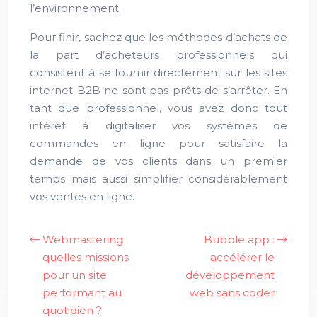
l’environnement.
Pour finir, sachez que les méthodes d’achats de
la part d’acheteurs professionnels qui
consistent à se fournir directement sur les sites
internet B2B ne sont pas prêts de s’arrêter. En
tant que professionnel, vous avez donc tout
intérêt à digitaliser vos systèmes de
commandes en ligne pour satisfaire la
demande de vos clients dans un premier
temps mais aussi simplifier considérablement
vos ventes en ligne.
Webmastering :
Bubble app :
quelles missions
accélérer le
pour un site
développement
performant au
web sans coder
quotidien ?