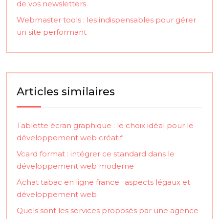
de vos newsletters
Webmaster tools : les indispensables pour gérer
un site performant
Articles similaires
Tablette écran graphique : le choix idéal pour le
développement web créatif
Vcard format : intégrer ce standard dans le
développement web moderne
Achat tabac en ligne france : aspects légaux et
développement web
Quels sont les services proposés par une agence