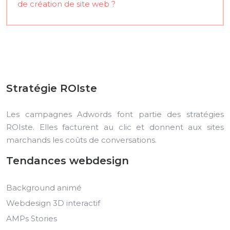
de création de site web ?
Stratégie ROIste
Les campagnes Adwords font partie des stratégies
ROIste. Elles facturent au clic et donnent aux sites
marchands les coûts de conversations.
Tendances webdesign
Background animé
Webdesign 3D interactif
AMPs Stories