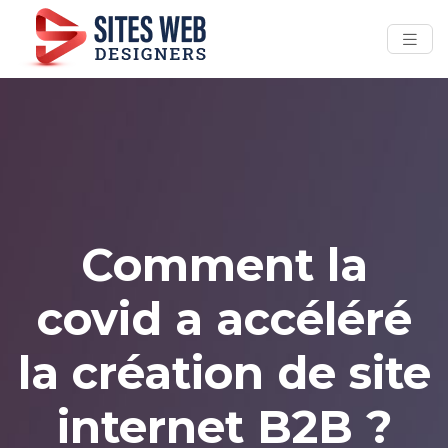
Comment la
covid a accéléré
la création de site
internet B2B ?