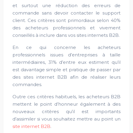
et surtout une réduction des erreurs de
commande sans devoir contacter le support
client. Ces critères sont primordiaux selon 40%
des acheteurs professionnels et vivement
conseillés à inclure dans vos sites internets B2B.
En ce qui concerne les acheteurs
professionnels issues d’entreprises à taille
intermédiaires, 31% d’entre eux estiment qu’il
est davantage simple et pratique de passer par
des sites internet B2B afin de réaliser leurs
commandes.
Outre ces critères habituels, les acheteurs B2B
mettent le point d’honneur également à des
nouveaux critères qu’il est importants
d’assimiler si vous souhaitez mettre au point un
site internet B2B
.