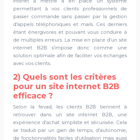
intérêt à mettre à en place un système
permettant à vos clients professionnels de
passer commande sans passer par la gestion
d’appels téléphoniques et mails. Ces derniers
étant énergivores et pouvant vous conduire à
de multiples erreurs. La mise en place d’un site
internet B2B s’impose donc comme une
solution optimale afin de faciliter vos échanges
avec vos clients.
2) Quels sont les critères
pour un site internet B2B
efficace ?
Selon la fevad, les clients B2B tiennent à
retrouver dans un site internet B2B, une
expérience d’achat simpliste et sécurisée. Cela
se traduit par un gain de temps, d’autonomie,
de fonctionnalités faciles d’utilisation mais aussi