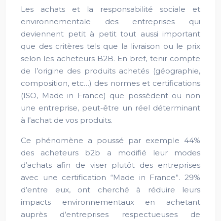
Les achats et la responsabilité sociale et
environnementale des entreprises qui
deviennent petit à petit tout aussi important
que des critères tels que la livraison ou le prix
selon les acheteurs B2B. En bref, tenir compte
de l’origine des produits achetés (géographie,
composition, etc…) des normes et certifications
(ISO, Made in France) que possèdent ou non
une entreprise, peut-être un réel déterminant
à l’achat de vos produits.
Ce phénomène a poussé par exemple 44%
des acheteurs b2b a modifié leur modes
d’achats afin de viser plutôt des entreprises
avec une certification “Made in France”. 29%
d’entre eux, ont cherché à réduire leurs
impacts environnementaux en achetant
auprès d’entreprises respectueuses de