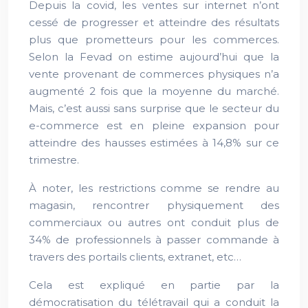
Depuis la covid, les ventes sur internet n’ont
cessé de progresser et atteindre des résultats
plus que prometteurs pour les commerces.
Selon la Fevad on estime aujourd’hui que la
vente provenant de commerces physiques n’a
augmenté 2 fois que la moyenne du marché.
Mais, c’est aussi sans surprise que le secteur du
e-commerce est en pleine expansion pour
atteindre des hausses estimées à 14,8% sur ce
trimestre.
À
noter, les restrictions comme se rendre au
magasin, rencontrer physiquement des
commerciaux ou autres ont conduit plus de
34% de professionnels à passer commande à
travers des portails clients, extranet, etc…
Cela est expliqué en partie par la
démocratisation du télétravail qui a conduit la