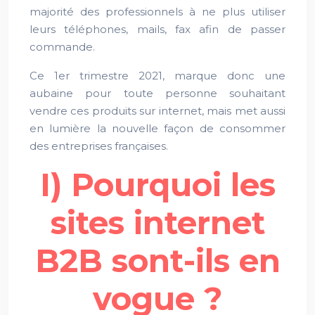
majorité des professionnels à ne plus utiliser
leurs téléphones, mails, fax afin de passer
commande.
Ce 1er trimestre 2021, marque donc une
aubaine pour toute personne souhaitant
vendre ces produits sur internet, mais met aussi
en lumière la nouvelle façon de consommer
des entreprises françaises.
I) Pourquoi les
sites internet
B2B sont-ils en
vogue ?