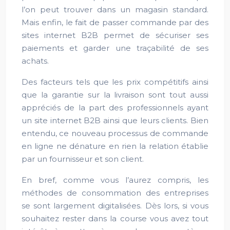
l’on peut trouver dans un magasin standard.
Mais enfin, le fait de passer commande par des
sites internet B2B permet de sécuriser ses
paiements et garder une traçabilité de ses
achats.
Des facteurs tels que les prix compétitifs ainsi
que la garantie sur la livraison sont tout aussi
appréciés de la part des professionnels ayant
un site internet B2B ainsi que leurs clients. Bien
entendu, ce nouveau processus de commande
en ligne ne dénature en rien la relation établie
par un fournisseur et son client.
En bref, comme vous l’aurez compris, les
méthodes de consommation des entreprises
se sont largement digitalisées. Dès lors, si vous
souhaitez rester dans la course vous avez tout