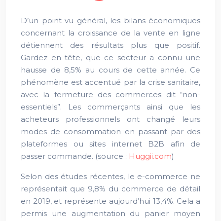
D’un point vu général, les bilans économiques
concernant la croissance de la vente en ligne
détiennent des résultats plus que positif.
Gardez en tête, que ce secteur a connu une
hausse de 8,5% au cours de cette année. Ce
phénomène est accentué par la crise sanitaire,
avec la fermeture des commerces dit “non-
essentiels”. Les commerçants ainsi que les
acheteurs professionnels ont changé leurs
modes de consommation en passant par des
plateformes ou sites internet B2B afin de
passer commande. (
source :
Huggii.com
)
Selon des études récentes,
le e-commerce ne
représentait que 9,8% du commerce de détail
en 2019, et représente aujourd’hui 13,4%. Cela a
permis une augmentation du panier moyen