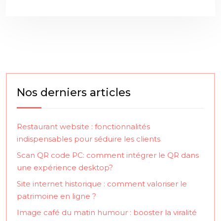
Nos derniers articles
Restaurant website : fonctionnalités
indispensables pour séduire les clients
Scan QR code PC: comment intégrer le QR dans
une expérience desktop?
Site internet historique : comment valoriser le
patrimoine en ligne ?
Image café du matin humour : booster la viralité