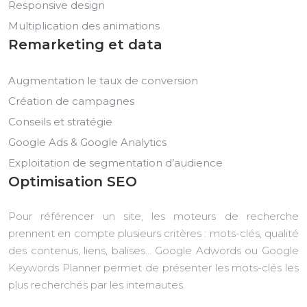
Responsive design
Multiplication des animations
Remarketing et data
Augmentation le taux de conversion
Création de campagnes
Conseils et stratégie
Google Ads & Google Analytics
Exploitation de segmentation d’audience
Optimisation SEO
Pour référencer un site, les moteurs de recherche
prennent en compte plusieurs critères : mots-clés, qualité
des contenus, liens, balises… Google Adwords ou Google
Keywords Planner permet de présenter les mots-clés les
plus recherchés par les internautes.