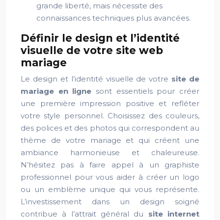
grande liberté, mais nécessite des
connaissances techniques plus avancées.
Définir le design et l’identité
visuelle de votre site web
mariage
Le design et l’identité visuelle de votre
site de
mariage en ligne
sont essentiels pour créer
une première impression positive et refléter
votre style personnel. Choisissez des couleurs,
des polices et des photos qui correspondent au
thème de votre mariage et qui créent une
ambiance harmonieuse et chaleureuse.
N’hésitez pas à faire appel à un graphiste
professionnel pour vous aider à créer un logo
ou un emblème unique qui vous représente.
L’investissement dans un design soigné
contribue à l’attrait général du
site internet