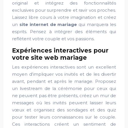
original et intégrez des fonctionnalités
exclusives pour surprendre et ravir vos proches.
Laissez libre cours à votre imagination et créez
un
site internet de mariage
qui marquera les
esprits. Pensez à intégrer des éléments qui
reflètent votre couple et vos passions.
Expériences interactives pour
votre site web mariage
Les expériences interactives sont un excellent
moyen d’impliquer vos invités et de les divertir
avant, pendant et après le mariage. Proposez
un livestream de la cérémonie pour ceux qui
ne peuvent pas être présents, créez un mur de
messages où les invités peuvent laisser leurs
vœux et organisez des sondages et des quiz
pour tester leurs connaissances sur le couple.
Ces interactions créent un sentiment de