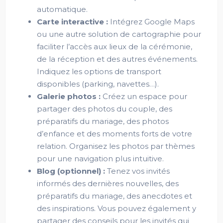
automatique.
Carte interactive :
Intégrez Google Maps
ou une autre solution de cartographie pour
faciliter l’accès aux lieux de la cérémonie,
de la réception et des autres événements.
Indiquez les options de transport
disponibles (parking, navettes…).
Galerie photos :
Créez un espace pour
partager des photos du couple, des
préparatifs du mariage, des photos
d’enfance et des moments forts de votre
relation. Organisez les photos par thèmes
pour une navigation plus intuitive.
Blog (optionnel) :
Tenez vos invités
informés des dernières nouvelles, des
préparatifs du mariage, des anecdotes et
des inspirations. Vous pouvez également y
partager des conseils pour les invités qui