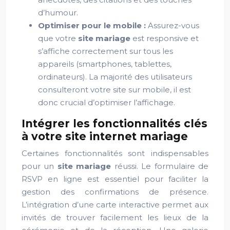
d’humour.
Optimiser pour le mobile :
Assurez-vous
que votre
site mariage
est responsive et
s’affiche correctement sur tous les
appareils (smartphones, tablettes,
ordinateurs). La majorité des utilisateurs
consulteront votre site sur mobile, il est
donc crucial d’optimiser l’affichage.
Intégrer les fonctionnalités clés
à votre site internet mariage
Certaines fonctionnalités sont indispensables
pour un
site mariage
réussi. Le formulaire de
RSVP en ligne est essentiel pour faciliter la
gestion des confirmations de présence.
L’intégration d’une carte interactive permet aux
invités de trouver facilement les lieux de la