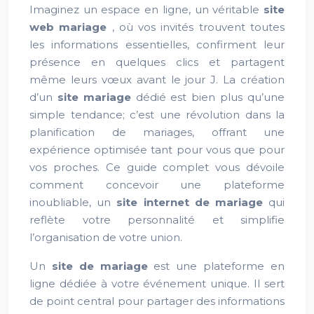
Imaginez un espace en ligne, un véritable
site
web mariage
, où vos invités trouvent toutes
les informations essentielles, confirment leur
présence en quelques clics et partagent
même leurs vœux avant le jour J. La création
d’un
site mariage
dédié est bien plus qu’une
simple tendance; c’est une révolution dans la
planification de mariages, offrant une
expérience optimisée tant pour vous que pour
vos proches. Ce guide complet vous dévoile
comment concevoir une plateforme
inoubliable, un
site internet de mariage
qui
reflète votre personnalité et simplifie
l’organisation de votre union.
Un
site de mariage
est une plateforme en
ligne dédiée à votre événement unique. Il sert
de point central pour partager des informations