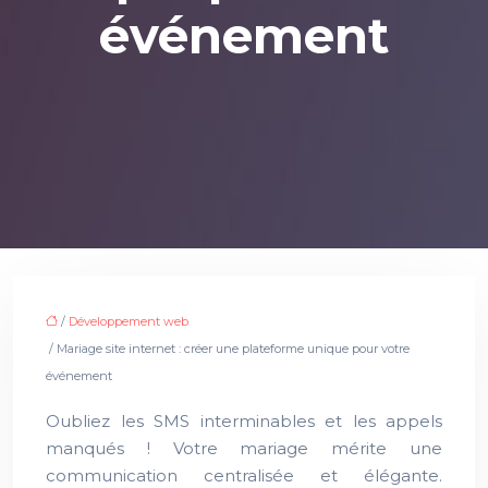
événement
/
Développement web
/ Mariage site internet : créer une plateforme unique pour votre
événement
Oubliez les SMS interminables et les appels
manqués ! Votre mariage mérite une
communication centralisée et élégante.