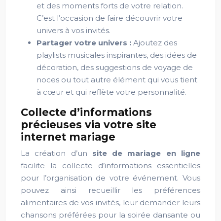
et des moments forts de votre relation.
C’est l’occasion de faire découvrir votre
univers à vos invités.
Partager votre univers :
Ajoutez des
playlists musicales inspirantes, des idées de
décoration, des suggestions de voyage de
noces ou tout autre élément qui vous tient
à cœur et qui reflète votre personnalité.
Collecte d’informations
précieuses via votre site
internet mariage
La création d’un
site de mariage en ligne
facilite la collecte d’informations essentielles
pour l’organisation de votre événement. Vous
pouvez ainsi recueillir les préférences
alimentaires de vos invités, leur demander leurs
chansons préférées pour la soirée dansante ou