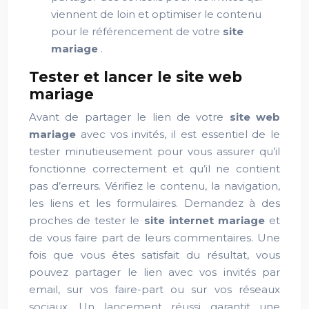
viennent de loin et optimiser le contenu
pour le référencement de votre
site
mariage
.
Tester et lancer le site web
mariage
Avant de partager le lien de votre
site web
mariage
avec vos invités, il est essentiel de le
tester minutieusement pour vous assurer qu’il
fonctionne correctement et qu’il ne contient
pas d’erreurs. Vérifiez le contenu, la navigation,
les liens et les formulaires. Demandez à des
proches de tester le
site internet mariage
et
de vous faire part de leurs commentaires. Une
fois que vous êtes satisfait du résultat, vous
pouvez partager le lien avec vos invités par
email, sur vos faire-part ou sur vos réseaux
sociaux. Un lancement réussi garantit une