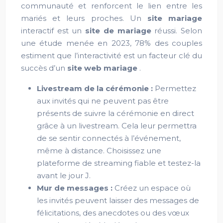
communauté et renforcent le lien entre les
mariés et leurs proches. Un
site mariage
interactif est un
site de mariage
réussi. Selon
une étude menée en 2023, 78% des couples
estiment que l’interactivité est un facteur clé du
succès d’un
site web mariage
.
Livestream de la cérémonie :
Permettez
aux invités qui ne peuvent pas être
présents de suivre la cérémonie en direct
grâce à un livestream. Cela leur permettra
de se sentir connectés à l’événement,
même à distance. Choisissez une
plateforme de streaming fiable et testez-la
avant le jour J.
Mur de messages :
Créez un espace où
les invités peuvent laisser des messages de
félicitations, des anecdotes ou des vœux