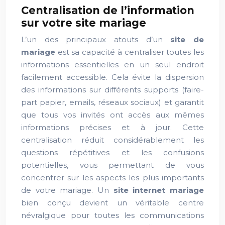
Centralisation de l’information
sur votre site mariage
L’un des principaux atouts d’un
site de
mariage
est sa capacité à centraliser toutes les
informations essentielles en un seul endroit
facilement accessible. Cela évite la dispersion
des informations sur différents supports (faire-
part papier, emails, réseaux sociaux) et garantit
que tous vos invités ont accès aux mêmes
informations précises et à jour. Cette
centralisation réduit considérablement les
questions répétitives et les confusions
potentielles, vous permettant de vous
concentrer sur les aspects les plus importants
de votre mariage. Un
site internet mariage
bien conçu devient un véritable centre
névralgique pour toutes les communications