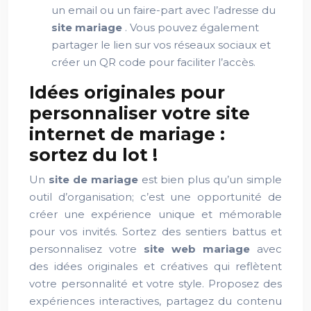
un email ou un faire-part avec l’adresse du
site mariage
. Vous pouvez également
partager le lien sur vos réseaux sociaux et
créer un QR code pour faciliter l’accès.
Idées originales pour
personnaliser votre site
internet de mariage :
sortez du lot !
Un
site de mariage
est bien plus qu’un simple
outil d’organisation; c’est une opportunité de
créer une expérience unique et mémorable
pour vos invités. Sortez des sentiers battus et
personnalisez votre
site web mariage
avec
des idées originales et créatives qui reflètent
votre personnalité et votre style. Proposez des
expériences interactives, partagez du contenu