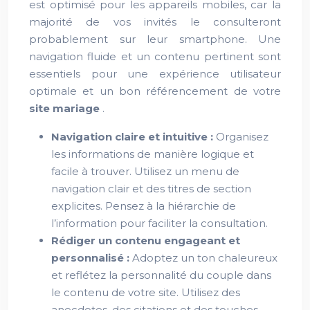
est optimisé pour les appareils mobiles, car la
majorité de vos invités le consulteront
probablement sur leur smartphone. Une
navigation fluide et un contenu pertinent sont
essentiels pour une expérience utilisateur
optimale et un bon référencement de votre
site mariage
.
Navigation claire et intuitive :
Organisez
les informations de manière logique et
facile à trouver. Utilisez un menu de
navigation clair et des titres de section
explicites. Pensez à la hiérarchie de
l’information pour faciliter la consultation.
Rédiger un contenu engageant et
personnalisé :
Adoptez un ton chaleureux
et reflétez la personnalité du couple dans
le contenu de votre site. Utilisez des
anecdotes, des citations et des touches