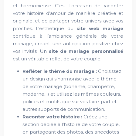
et harmonieuse. C’est l’occasion de raconter
votre histoire d’amour de manière créative et
originale, et de partager votre univers avec vos
proches. L’esthétique du
site web mariage
contribue à l’ambiance générale de votre
mariage, créant une anticipation positive chez
vos invités. Un
site de mariage personnalisé
est un véritable reflet de votre couple.
Refléter le thème du mariage :
Choisissez
un design qui s’harmonise avec le thème
de votre mariage (bohème, champêtre,
moderne…) et utilisez les mêmes couleurs,
polices et motifs que sur vos faire-part et
autres supports de communication.
Raconter votre histoire :
Créez une
section dédiée à l’histoire de votre couple,
en partageant des photos, des anecdotes