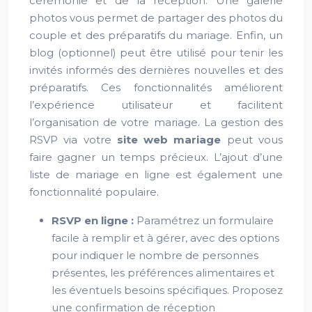
cérémonie et de la réception. Une galerie
photos vous permet de partager des photos du
couple et des préparatifs du mariage. Enfin, un
blog (optionnel) peut être utilisé pour tenir les
invités informés des dernières nouvelles et des
préparatifs. Ces fonctionnalités améliorent
l’expérience utilisateur et facilitent
l’organisation de votre mariage. La gestion des
RSVP via votre
site web mariage
peut vous
faire gagner un temps précieux. L’ajout d’une
liste de mariage en ligne est également une
fonctionnalité populaire.
RSVP en ligne :
Paramétrez un formulaire
facile à remplir et à gérer, avec des options
pour indiquer le nombre de personnes
présentes, les préférences alimentaires et
les éventuels besoins spécifiques. Proposez
une confirmation de réception