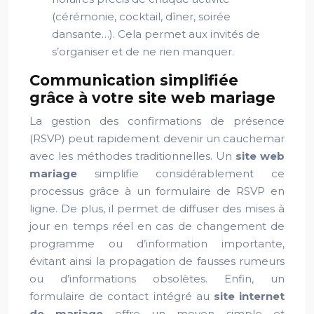
(cérémonie, cocktail, dîner, soirée
dansante…). Cela permet aux invités de
s’organiser et de ne rien manquer.
Communication simplifiée
grâce à votre site web mariage
La gestion des confirmations de présence
(RSVP) peut rapidement devenir un cauchemar
avec les méthodes traditionnelles. Un
site web
mariage
simplifie considérablement ce
processus grâce à un formulaire de RSVP en
ligne. De plus, il permet de diffuser des mises à
jour en temps réel en cas de changement de
programme ou d’information importante,
évitant ainsi la propagation de fausses rumeurs
ou d’informations obsolètes. Enfin, un
formulaire de contact intégré au
site internet
de mariage
offre un moyen simple et