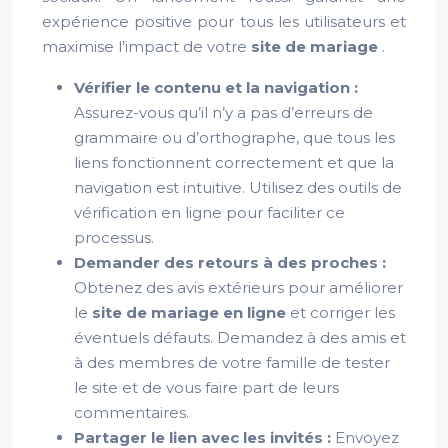
expérience positive pour tous les utilisateurs et
maximise l’impact de votre
site de mariage
.
Vérifier le contenu et la navigation :
Assurez-vous qu’il n’y a pas d’erreurs de
grammaire ou d’orthographe, que tous les
liens fonctionnent correctement et que la
navigation est intuitive. Utilisez des outils de
vérification en ligne pour faciliter ce
processus.
Demander des retours à des proches :
Obtenez des avis extérieurs pour améliorer
le
site de mariage en ligne
et corriger les
éventuels défauts. Demandez à des amis et
à des membres de votre famille de tester
le site et de vous faire part de leurs
commentaires.
Partager le lien avec les invités :
Envoyez