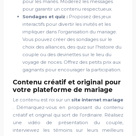
pour les mariés. Modérez les messages
pour garantir un contenu respectueux.
Sondages et quiz :
Proposez des jeux
interactifs pour divertir les invités et les
impliquer dans l’organisation du mariage.
Vous pouvez créer des sondages sur le
choix des alliances, des quiz sur l’histoire du
couple ou des devinettes sur le lieu du
voyage de noces. Offrez des petits prix aux
gagnants pour encourager la participation.
Contenu créatif et original pour
votre plateforme de mariage
Le contenu est roi sur un
site internet mariage
. Démarquez-vous en proposant du contenu
créatif et original qui sort de l’ordinaire. Réalisez
une vidéo de présentation du couple,
interviewez les témoins sur leurs meilleurs