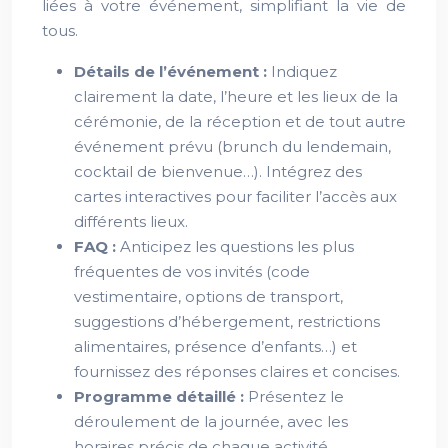
liées à votre événement, simplifiant la vie de
tous.
Détails de l’événement :
Indiquez
clairement la date, l’heure et les lieux de la
cérémonie, de la réception et de tout autre
événement prévu (brunch du lendemain,
cocktail de bienvenue…). Intégrez des
cartes interactives pour faciliter l’accès aux
différents lieux.
FAQ :
Anticipez les questions les plus
fréquentes de vos invités (code
vestimentaire, options de transport,
suggestions d’hébergement, restrictions
alimentaires, présence d’enfants…) et
fournissez des réponses claires et concises.
Programme détaillé :
Présentez le
déroulement de la journée, avec les
horaires précis de chaque activité