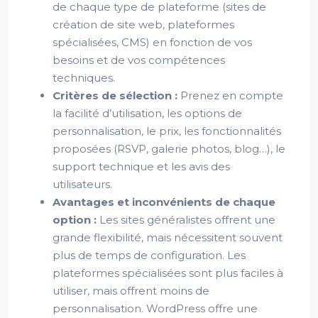
de chaque type de plateforme (sites de
création de site web, plateformes
spécialisées, CMS) en fonction de vos
besoins et de vos compétences
techniques.
Critères de sélection :
Prenez en compte
la facilité d’utilisation, les options de
personnalisation, le prix, les fonctionnalités
proposées (RSVP, galerie photos, blog…), le
support technique et les avis des
utilisateurs.
Avantages et inconvénients de chaque
option :
Les sites généralistes offrent une
grande flexibilité, mais nécessitent souvent
plus de temps de configuration. Les
plateformes spécialisées sont plus faciles à
utiliser, mais offrent moins de
personnalisation. WordPress offre une