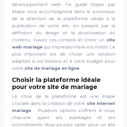
développement web. Ce guide étape par
étape vous accompagnera dans le processus,
de la sélection de la plateforme idéale à la
publication de votre site, en passant par la
définition du design et la structuration du
contenu. Suivez ces conseils et créez un
site
web mariage
qui impressionnera vos invités. Le
plus important est de choisir une solution
adaptée à vos besoins et à votre budget pour
votre
site de mariage en ligne
.
Choisir la plateforme idéale
pour votre site de mariage
Le choix de la plateforme est une étape
cruciale dans la création de votre
site internet
mariage
. Plusieurs options s’offrent à vous,
chacune ayant ses avantages et ses
inconvénients. Vous pouvez opter pour un site