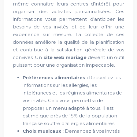
même connaître leurs centres d’intérêt pour
organiser des activités personnalisées. Ces
informations vous permettent d’anticiper les
besoins de vos invités et de leur offrir une
expérience sur mesure. La collecte de ces
données améliore la qualité de la planification
et contribue à la satisfaction générale de vos
convives. Un
site web mariage
devient un outil
puissant pour une organisation impeccable.
Préférences alimentaires :
Recueillez les
informations sur les allergies, les
intolérances et les régimes alimentaires de
vos invités. Cela vous permettra de
proposer un menu adapté à tous. Il est
estimé que près de 15% de la population
française souffre d’allergies alimentaires.
Choix musicaux :
Demandez à vos invités