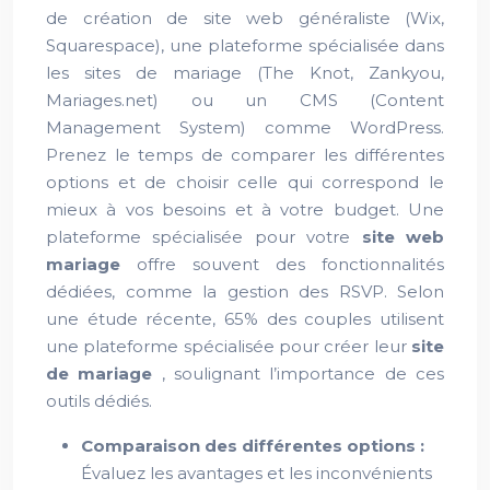
de création de site web généraliste (Wix,
Squarespace), une plateforme spécialisée dans
les sites de mariage (The Knot, Zankyou,
Mariages.net) ou un CMS (Content
Management System) comme WordPress.
Prenez le temps de comparer les différentes
options et de choisir celle qui correspond le
mieux à vos besoins et à votre budget. Une
plateforme spécialisée pour votre
site web
mariage
offre souvent des fonctionnalités
dédiées, comme la gestion des RSVP. Selon
une étude récente, 65% des couples utilisent
une plateforme spécialisée pour créer leur
site
de mariage
, soulignant l’importance de ces
outils dédiés.
Comparaison des différentes options :
Évaluez les avantages et les inconvénients