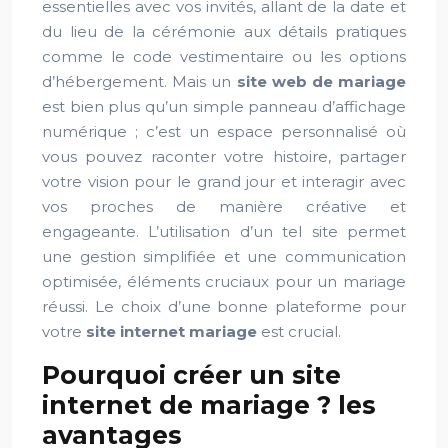
essentielles avec vos invités, allant de la date et
du lieu de la cérémonie aux détails pratiques
comme le code vestimentaire ou les options
d’hébergement. Mais un
site web de mariage
est bien plus qu’un simple panneau d’affichage
numérique ; c’est un espace personnalisé où
vous pouvez raconter votre histoire, partager
votre vision pour le grand jour et interagir avec
vos proches de manière créative et
engageante. L’utilisation d’un tel site permet
une gestion simplifiée et une communication
optimisée, éléments cruciaux pour un mariage
réussi. Le choix d’une bonne plateforme pour
votre
site internet mariage
est crucial.
Pourquoi créer un site
internet de mariage ? les
avantages