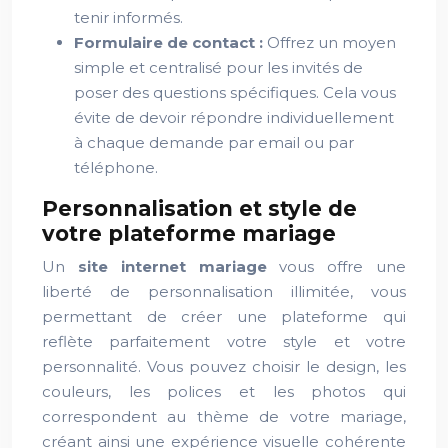
tenir informés.
Formulaire de contact :
Offrez un moyen
simple et centralisé pour les invités de
poser des questions spécifiques. Cela vous
évite de devoir répondre individuellement
à chaque demande par email ou par
téléphone.
Personnalisation et style de
votre plateforme mariage
Un
site internet mariage
vous offre une
liberté de personnalisation illimitée, vous
permettant de créer une plateforme qui
reflète parfaitement votre style et votre
personnalité. Vous pouvez choisir le design, les
couleurs, les polices et les photos qui
correspondent au thème de votre mariage,
créant ainsi une expérience visuelle cohérente