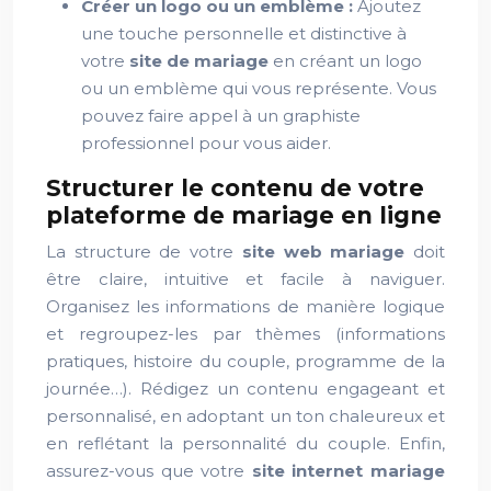
Créer un logo ou un emblème :
Ajoutez
une touche personnelle et distinctive à
votre
site de mariage
en créant un logo
ou un emblème qui vous représente. Vous
pouvez faire appel à un graphiste
professionnel pour vous aider.
Structurer le contenu de votre
plateforme de mariage en ligne
La structure de votre
site web mariage
doit
être claire, intuitive et facile à naviguer.
Organisez les informations de manière logique
et regroupez-les par thèmes (informations
pratiques, histoire du couple, programme de la
journée…). Rédigez un contenu engageant et
personnalisé, en adoptant un ton chaleureux et
en reflétant la personnalité du couple. Enfin,
assurez-vous que votre
site internet mariage