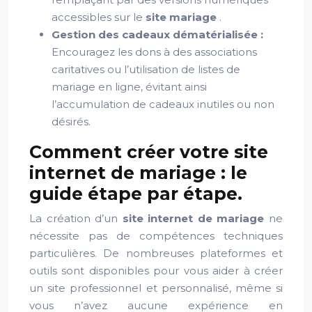
accessibles sur le
site mariage
.
Gestion des cadeaux dématérialisée :
Encouragez les dons à des associations
caritatives ou l’utilisation de listes de
mariage en ligne, évitant ainsi
l’accumulation de cadeaux inutiles ou non
désirés.
Comment créer votre site
internet de mariage : le
guide étape par étape.
La création d’un
site internet de mariage
ne
nécessite pas de compétences techniques
particulières. De nombreuses plateformes et
outils sont disponibles pour vous aider à créer
un site professionnel et personnalisé, même si
vous n’avez aucune expérience en