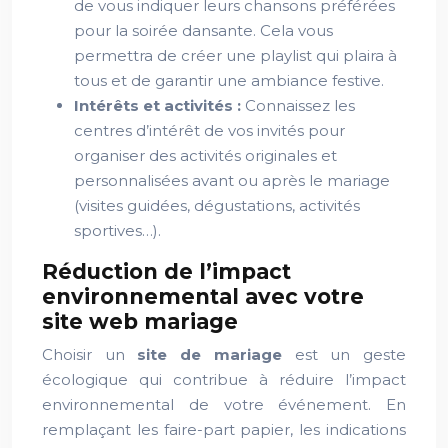
de vous indiquer leurs chansons préférées
pour la soirée dansante. Cela vous
permettra de créer une playlist qui plaira à
tous et de garantir une ambiance festive.
Intérêts et activités :
Connaissez les
centres d’intérêt de vos invités pour
organiser des activités originales et
personnalisées avant ou après le mariage
(visites guidées, dégustations, activités
sportives…).
Réduction de l’impact
environnemental avec votre
site web mariage
Choisir un
site de mariage
est un geste
écologique qui contribue à réduire l’impact
environnemental de votre événement. En
remplaçant les faire-part papier, les indications