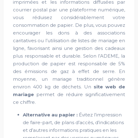
imprimées et les informations diffusées par
courrier postal par une plateforme numérique,
vous réduisez considérablement votre
consommation de papier. De plus, vous pouvez
encourager les dons à des associations
caritatives ou l’utilisation de listes de mariage en
ligne, favorisant ainsi une gestion des cadeaux
plus responsable et durable. Selon l’ADEME, la
production de papier est responsable de 5%
des émissions de gaz à effet de serre. En
moyenne, un mariage traditionnel génère
environ 400 kg de déchets. Un
site web de
mariage
permet de réduire significativement
ce chiffre.
Alternative au papier :
Évitez l’impression
de faire-part, de plans d’accès, d’indications
et d’autres informations pratiques en les
remplaçant par des versions numériques