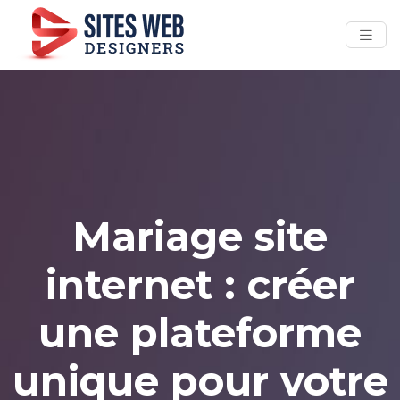
Mariage site
internet : créer
une plateforme
unique pour votre