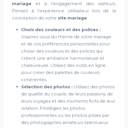
mariage
et à l’engagement des visiteurs.
Pensez à l’expérience utilisateur lors de la
conception de votre
site mariage
.
Choix des couleurs et des polices :
Inspirez-vous du thème de votre mariage
et de vos préférences personnelles pour
choisir des couleurs et des polices qui
créent une ambiance harmonieuse et
chaleureuse. Utilisez des outils en ligne
pour créer des palettes de couleurs
cohérentes.
Sélection des photos :
Utilisez des photos
de qualité du couple, de leurs passions, de
leurs voyages et des moments forts de leur
relation. Privilégiez les photos
professionnelles ou les photos prises par
des photographes amateurs talentueux.