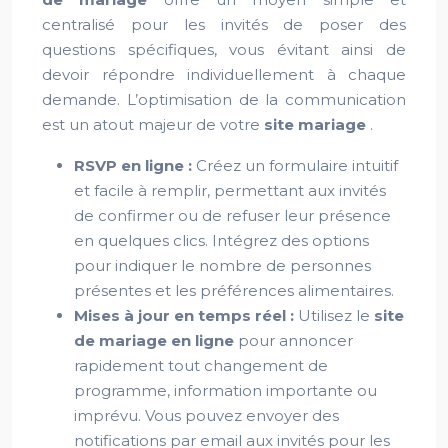
centralisé pour les invités de poser des
questions spécifiques, vous évitant ainsi de
devoir répondre individuellement à chaque
demande. L’optimisation de la communication
est un atout majeur de votre
site mariage
.
RSVP en ligne :
Créez un formulaire intuitif
et facile à remplir, permettant aux invités
de confirmer ou de refuser leur présence
en quelques clics. Intégrez des options
pour indiquer le nombre de personnes
présentes et les préférences alimentaires.
Mises à jour en temps réel :
Utilisez le
site
de mariage en ligne
pour annoncer
rapidement tout changement de
programme, information importante ou
imprévu. Vous pouvez envoyer des
notifications par email aux invités pour les