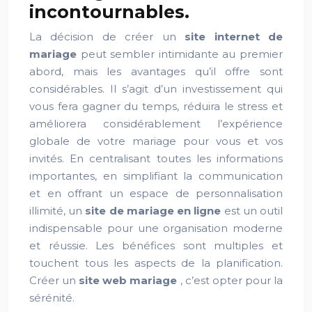
incontournables.
La décision de créer un
site internet de
mariage
peut sembler intimidante au premier
abord, mais les avantages qu’il offre sont
considérables. Il s’agit d’un investissement qui
vous fera gagner du temps, réduira le stress et
améliorera considérablement l’expérience
globale de votre mariage pour vous et vos
invités. En centralisant toutes les informations
importantes, en simplifiant la communication
et en offrant un espace de personnalisation
illimité, un
site de mariage en ligne
est un outil
indispensable pour une organisation moderne
et réussie. Les bénéfices sont multiples et
touchent tous les aspects de la planification.
Créer un
site web mariage
, c’est opter pour la
sérénité.