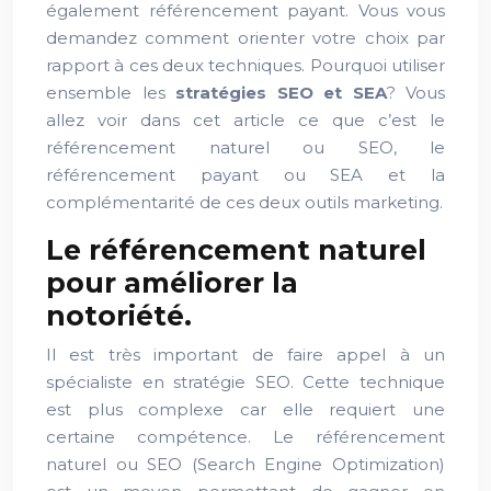
également référencement payant. Vous vous
demandez comment orienter votre choix par
rapport à ces deux techniques. Pourquoi utiliser
ensemble les
stratégies SEO et SEA
? Vous
allez voir dans cet article ce que c’est le
référencement naturel ou SEO, le
référencement payant ou SEA et la
complémentarité de ces deux outils marketing.
Le référencement naturel
pour améliorer la
notoriété.
Il est très important de faire appel à un
spécialiste en stratégie SEO. Cette technique
est plus complexe car elle requiert une
certaine compétence. Le référencement
naturel ou SEO (Search Engine Optimization)