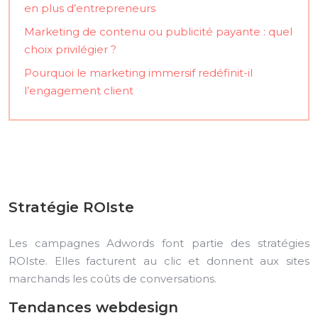
en plus d’entrepreneurs
Marketing de contenu ou publicité payante : quel
choix privilégier ?
Pourquoi le marketing immersif redéfinit-il
l’engagement client
Stratégie ROIste
Les campagnes Adwords font partie des stratégies
ROIste. Elles facturent au clic et donnent aux sites
marchands les coûts de conversations.
Tendances webdesign