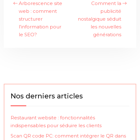
Arborescence site
Comment la
web : comment
publicité
structurer
nostalgique séduit
l’information pour
les nouvelles
le SEO?
générations
Nos derniers articles
Restaurant website : fonctionnalités
indispensables pour séduire les clients
Scan QR code PC: comment intégrer le QR dans