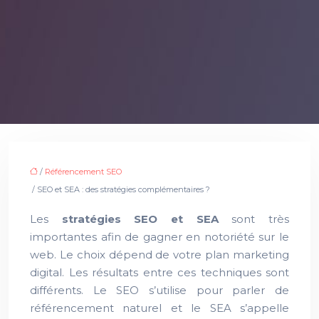
/
Référencement SEO
/ SEO et SEA : des stratégies complémentaires ?
Les
stratégies SEO et SEA
sont très
importantes afin de gagner en notoriété sur le
web. Le choix dépend de votre plan marketing
digital. Les résultats entre ces techniques sont
différents. Le SEO s’utilise pour parler de
référencement naturel et le SEA s’appelle