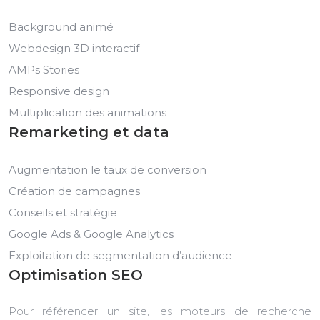
Background animé
Webdesign 3D interactif
AMPs Stories
Responsive design
Multiplication des animations
Remarketing et data
Augmentation le taux de conversion
Création de campagnes
Conseils et stratégie
Google Ads & Google Analytics
Exploitation de segmentation d’audience
Optimisation SEO
Pour référencer un site, les moteurs de recherche