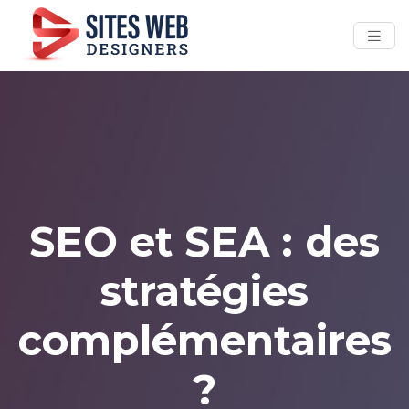
SEO et SEA : des
stratégies
complémentaires
?