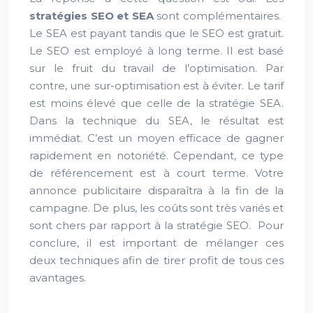
stratégies SEO et SEA
sont complémentaires.
Le SEA est payant tandis que le SEO est gratuit.
Le SEO est employé à long terme. Il est basé
sur le fruit du travail de l’optimisation. Par
contre, une sur-optimisation est à éviter. Le tarif
est moins élevé que celle de la stratégie SEA.
Dans la technique du SEA, le résultat est
immédiat. C’est un moyen efficace de gagner
rapidement en notoriété. Cependant, ce type
de référencement est à court terme. Votre
annonce publicitaire disparaîtra à la fin de la
campagne. De plus, les coûts sont très variés et
sont chers par rapport à la stratégie SEO. Pour
conclure, il est important de mélanger ces
deux techniques afin de tirer profit de tous ces
avantages.