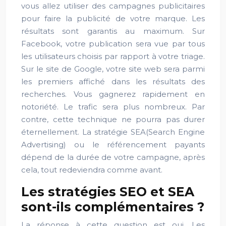
vous allez utiliser des campagnes publicitaires
pour faire la publicité de votre marque. Les
résultats sont garantis au maximum. Sur
Facebook, votre publication sera vue par tous
les utilisateurs choisis par rapport à votre triage.
Sur le site de Google, votre site web sera parmi
les premiers affiché dans les résultats des
recherches. Vous gagnerez rapidement en
notoriété. Le trafic sera plus nombreux. Par
contre, cette technique ne pourra pas durer
éternellement. La stratégie SEA(Search Engine
Advertising) ou le référencement payants
dépend de la durée de votre campagne, après
cela, tout redeviendra comme avant.
Les stratégies SEO et SEA
sont-ils complémentaires ?
La réponse à cette question est oui. Les