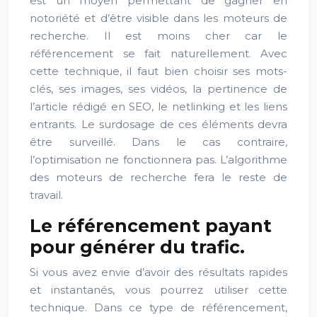
est un moyen permettant de gagner en
notoriété et d’être visible dans les moteurs de
recherche. Il est moins cher car le
référencement se fait naturellement. Avec
cette technique, il faut bien choisir ses mots-
clés, ses images, ses vidéos, la pertinence de
l’article rédigé en SEO, le netlinking et les liens
entrants. Le surdosage de ces éléments devra
être surveillé. Dans le cas contraire,
l’optimisation ne fonctionnera pas. L’algorithme
des moteurs de recherche fera le reste de
travail.
Le référencement payant
pour générer du trafic.
Si vous avez envie d’avoir des résultats rapides
et instantanés, vous pourrez utiliser cette
technique. Dans ce type de référencement,