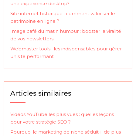
une expérience desktop?
Site internet historique : comment valoriser le
patrimoine en ligne ?
Image café du matin humour : booster la viralité
de vos newsletters
Webmaster tools : les indispensables pour gérer
un site performant
Articles similaires
Vidéos YouTube les plus vues : quelles leçons
pour votre stratégie SEO ?
Pourquoi le marketing de niche séduit-il de plus